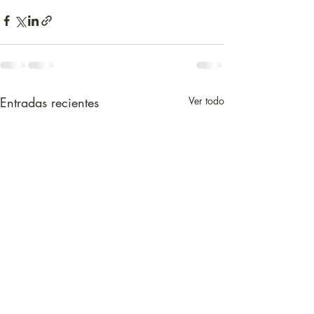
Entradas recientes
Ver todo