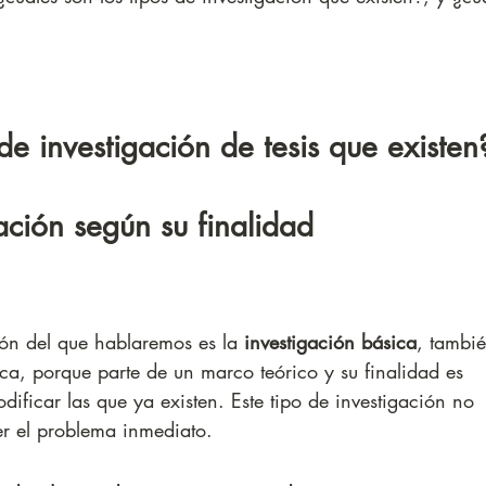
de investigación de tesis que existen
gación según su finalidad
ión del que hablaremos es la 
investigación básica
, tambié
a, porque parte de un marco teórico y su finalidad es 
dificar las que ya existen. Este tipo de investigación no 
er el problema inmediato. 