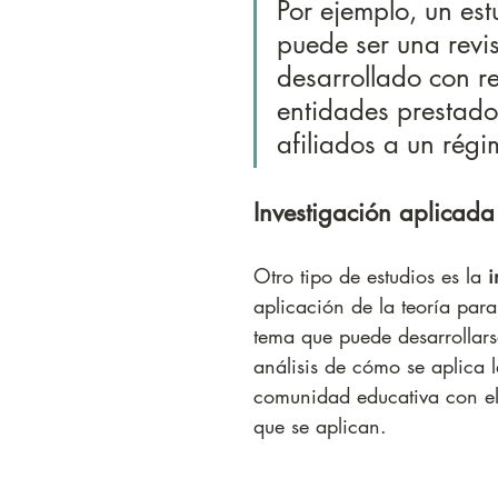
Por ejemplo, un est
puede ser una revis
desarrollado con re
entidades prestador
afiliados a un rég
Investigación aplicada
Otro tipo de estudios es la 
i
aplicación de la teoría par
tema que puede desarrollarse
análisis de cómo se aplica 
comunidad educativa con el 
que se aplican.