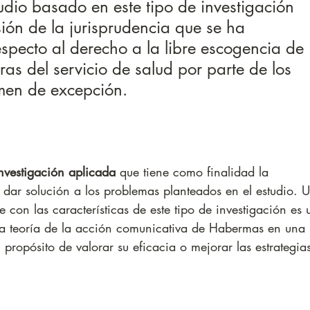
udio basado en este tipo de investigación 
ión de la jurisprudencia que se ha 
specto al derecho a la libre escogencia de 
as del servicio de salud por parte de los 
imen de excepción.
nvestigación aplicada
 que tiene como finalidad la 
a dar solución a los problemas planteados en el estudio. 
 con las características de este tipo de investigación es 
la teoría de la acción comunicativa de Habermas en una 
propósito de valorar su eficacia o mejorar las estrategia