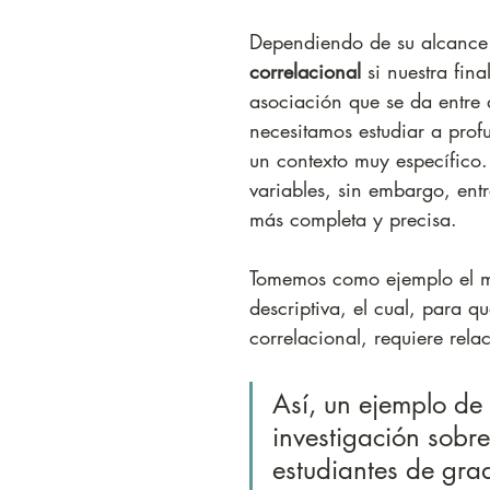
Dependiendo de su alcance
correlacional
 si nuestra fin
asociación que se da entre 
necesitamos estudiar a prof
un contexto muy específico. 
variables, sin embargo, ent
más completa y precisa.
Tomemos como ejemplo el m
descriptiva, el cual, para qu
correlacional, requiere relac
Así, un ejemplo de 
investigación sobre
estudiantes de gra