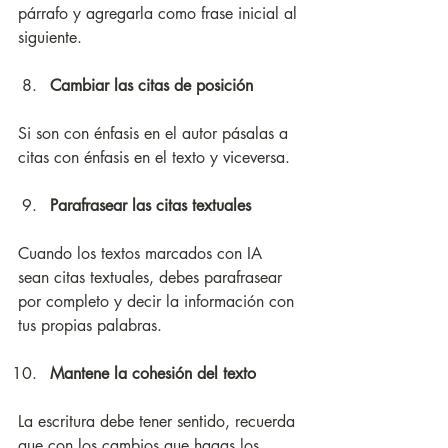
párrafo y agregarla como frase inicial al 
siguiente. 
Cambiar las citas de posición
Si son con énfasis en el autor pásalas a 
citas con énfasis en el texto y viceversa.
Parafrasear las citas textuales
Cuando los textos marcados con IA 
sean citas textuales, debes parafrasear 
por completo y decir la información con 
tus propias palabras.
Mantene la cohesión del texto
La escritura debe tener sentido, recuerda 
que con los cambios que hagas los 