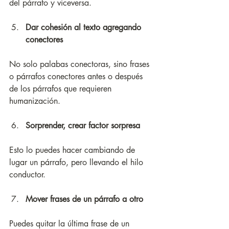
del párrafo y viceversa.
Dar cohesión al texto agregando 
conectores
No solo palabas conectoras, sino frases 
o párrafos conectores antes o después 
de los párrafos que requieren 
humanización.
Sorprender, crear factor sorpresa
Esto lo puedes hacer cambiando de 
lugar un párrafo, pero llevando el hilo 
conductor.
Mover frases de un párrafo a otro
Puedes quitar la última frase de un 