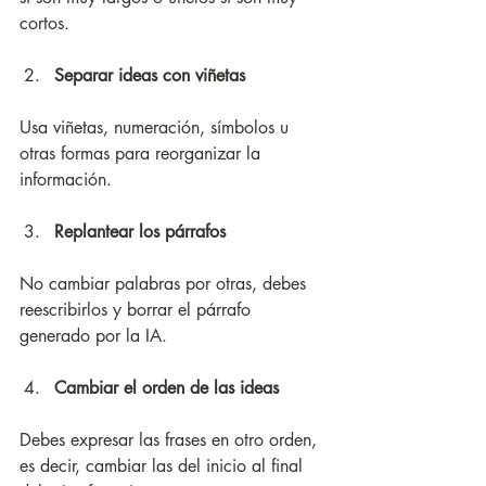
cortos.
Separar ideas con viñetas 
Usa viñetas, numeración, símbolos u 
otras formas para reorganizar la 
información.
Replantear los párrafos
No cambiar palabras por otras, debes 
reescribirlos y borrar el párrafo 
generado por la IA.
Cambiar el orden de las ideas
Debes expresar las frases en otro orden, 
es decir, cambiar las del inicio al final 