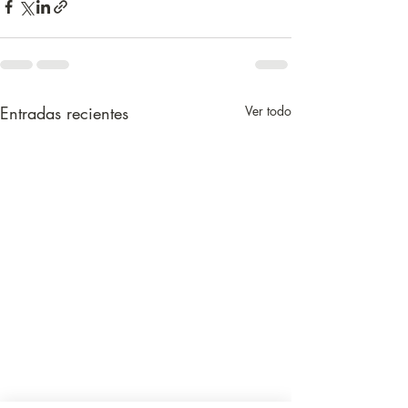
Entradas recientes
Ver todo