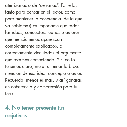
aterrizarlas o de “cerrarlas”. Por ello, 
tanto para pensar en el lector, como 
para mantener la coherencia (de la que 
ya hablamos) es importante que todas 
las ideas, conceptos, teorías o autores 
que mencionemos aparezcan 
completamente explicados, o 
correctamente vinculados al argumento 
que estamos comentando. Y si no lo 
tenemos claro, mejor eliminar la breve 
mención de esa idea, concepto o autor. 
Recuerda: menos es más, y así ganarás 
en coherencia y comprensión para tu 
tesis.
4. No tener presente tus 
objetivos