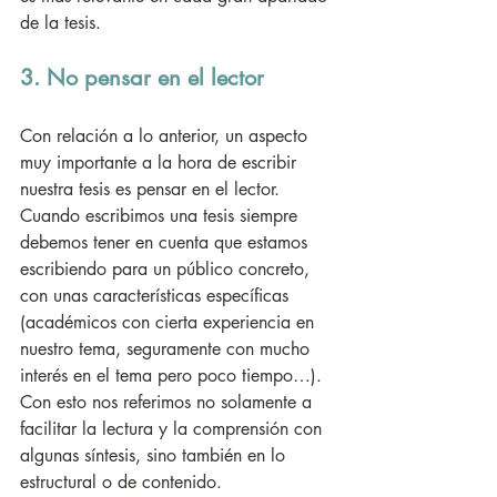
de la tesis. 
3. No pensar en el lector
Con relación a lo anterior, un aspecto 
muy importante a la hora de escribir 
nuestra tesis es pensar en el lector. 
Cuando escribimos una tesis siempre 
debemos tener en cuenta que estamos 
escribiendo para un público concreto, 
con unas características específicas 
(académicos con cierta experiencia en 
nuestro tema, seguramente con mucho 
interés en el tema pero poco tiempo…). 
Con esto nos referimos no solamente a 
facilitar la lectura y la comprensión con 
algunas síntesis, sino también en lo 
estructural o de contenido. 