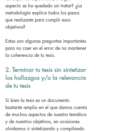
aspecto se ha quedado sin tratar? ¿La 
metodología explica todos los pasos 
que realizaste para cumplir esos 
objetivos? 
Estas son algunas preguntas importantes 
para no caer en el error de no mantener 
la coherencia de tu tesis.
2. Terminar tu tesis sin sintetizar 
los hallazgos y/o la relevancia 
de tu tesis
Si bien la tesis es un documento 
bastante amplio en el que damos cuenta 
de muchos aspectos de nuestra temática 
y de nuestros objetivos, en ocasiones 
olvidamos ir sintetizando y compilando 