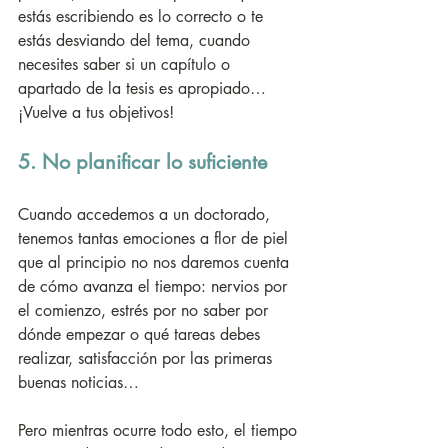
estás escribiendo es lo correcto o te 
estás desviando del tema, cuando 
necesites saber si un capítulo o 
apartado de la tesis es apropiado… 
¡Vuelve a tus objetivos! 
5. No planificar lo suficiente
Cuando accedemos a un doctorado, 
tenemos tantas emociones a flor de piel 
que al principio no nos daremos cuenta 
de cómo avanza el tiempo: nervios por 
el comienzo, estrés por no saber por 
dónde empezar o qué tareas debes 
realizar, satisfacción por las primeras 
buenas noticias… 
Pero mientras ocurre todo esto, el tiempo 