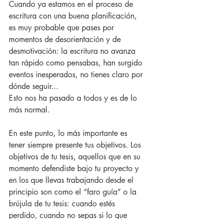
Cuando ya estamos en el proceso de 
escritura con una buena planificación, 
es muy probable que pases por 
momentos de desorientación y de 
desmotivación: la escritura no avanza 
tan rápido como pensabas, han surgido 
eventos inesperados, no tienes claro por 
dónde seguir…
Esto nos ha pasado a todos y es de lo 
más normal. 
En este punto, lo más importante es 
tener siempre presente tus objetivos. Los 
objetivos de tu tesis, aquellos que en su 
momento defendiste bajo tu proyecto y 
en los que llevas trabajando desde el 
principio son como el “faro guía” o la 
brújula de tu tesis: cuando estés 
perdido, cuando no sepas si lo que 