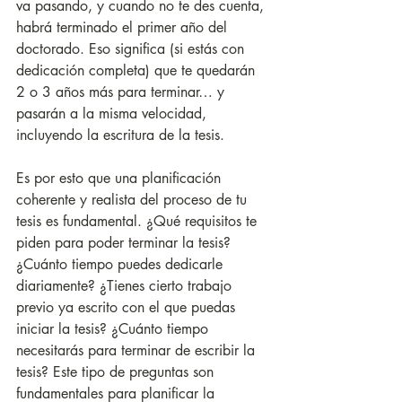
va pasando, y cuando no te des cuenta, 
habrá terminado el primer año del 
doctorado. Eso significa (si estás con 
dedicación completa) que te quedarán 
2 o 3 años más para terminar… y 
pasarán a la misma velocidad, 
incluyendo la escritura de la tesis.
Es por esto que una planificación 
coherente y realista del proceso de tu 
tesis es fundamental. ¿Qué requisitos te 
piden para poder terminar la tesis? 
¿Cuánto tiempo puedes dedicarle 
diariamente? ¿Tienes cierto trabajo 
previo ya escrito con el que puedas 
iniciar la tesis? ¿Cuánto tiempo 
necesitarás para terminar de escribir la 
tesis? Este tipo de preguntas son 
fundamentales para planificar la 