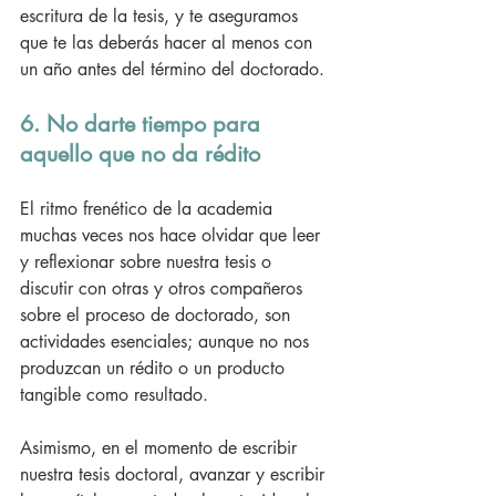
escritura de la tesis, y te aseguramos 
que te las deberás hacer al menos con 
un año antes del término del doctorado.
6. No darte tiempo para 
aquello que no da rédito
El ritmo frenético de la academia 
muchas veces nos hace olvidar que leer 
y reflexionar sobre nuestra tesis o 
discutir con otras y otros compañeros 
sobre el proceso de doctorado, son 
actividades esenciales; aunque no nos 
produzcan un rédito o un producto 
tangible como resultado. 
Asimismo, en el momento de escribir 
nuestra tesis doctoral, avanzar y escribir 