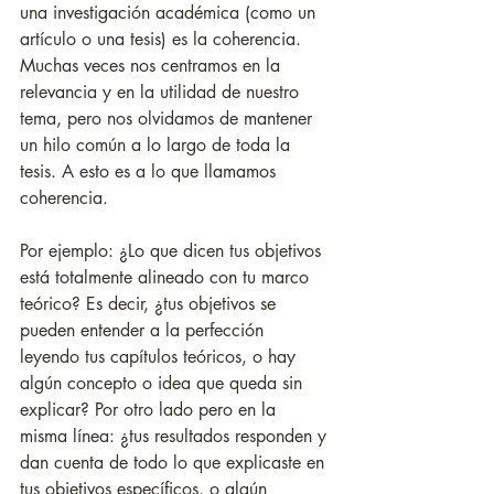
una investigación académica (como un 
artículo o una tesis) es la coherencia. 
Muchas veces nos centramos en la 
relevancia y en la utilidad de nuestro 
tema, pero nos olvidamos de mantener 
un hilo común a lo largo de toda la 
tesis. A esto es a lo que llamamos 
coherencia. 
Por ejemplo: ¿Lo que dicen tus objetivos 
está totalmente alineado con tu marco 
teórico? Es decir, ¿tus objetivos se 
pueden entender a la perfección 
leyendo tus capítulos teóricos, o hay 
algún concepto o idea que queda sin 
explicar? Por otro lado pero en la 
misma línea: ¿tus resultados responden y 
dan cuenta de todo lo que explicaste en 
tus objetivos específicos, o algún 