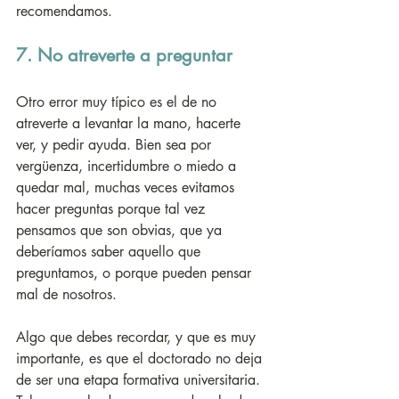
recomendamos.
7. No atreverte a preguntar
Otro error muy típico es el de no 
atreverte a levantar la mano, hacerte 
ver, y pedir ayuda. Bien sea por 
vergüenza, incertidumbre o miedo a 
quedar mal, muchas veces evitamos 
hacer preguntas porque tal vez 
pensamos que son obvias, que ya 
deberíamos saber aquello que 
preguntamos, o porque pueden pensar 
mal de nosotros.
Algo que debes recordar, y que es muy 
importante, es que el doctorado no deja 
de ser una etapa formativa universitaria. 