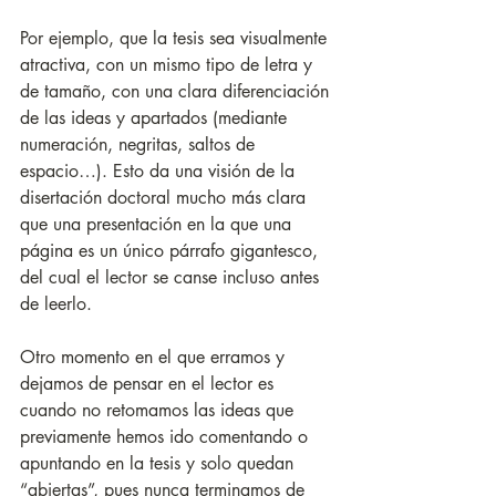
Por ejemplo, que la tesis sea visualmente 
atractiva, con un mismo tipo de letra y 
de tamaño, con una clara diferenciación 
de las ideas y apartados (mediante 
numeración, negritas, saltos de 
espacio…). Esto da una visión de la 
disertación doctoral mucho más clara 
que una presentación en la que una 
página es un único párrafo gigantesco, 
del cual el lector se canse incluso antes 
de leerlo.
Otro momento en el que erramos y 
dejamos de pensar en el lector es 
cuando no retomamos las ideas que 
previamente hemos ido comentando o 
apuntando en la tesis y solo quedan 
“abiertas”, pues nunca terminamos de 