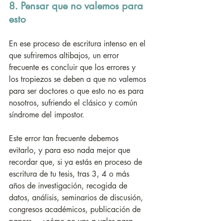
8. Pensar que no valemos para 
esto
En ese proceso de escritura intenso en el 
que sufriremos altibajos, un error 
frecuente es concluir que los errores y 
los tropiezos se deben a que no valemos 
para ser doctores o que esto no es para 
nosotros, sufriendo el clásico y común 
síndrome del impostor. 
Este error tan frecuente debemos 
evitarlo, y para eso nada mejor que 
recordar que, si ya estás en proceso de 
escritura de tu tesis, tras 3, 4 o más 
años de investigación, recogida de 
datos, análisis, seminarios de discusión, 
congresos académicos, publicación de 