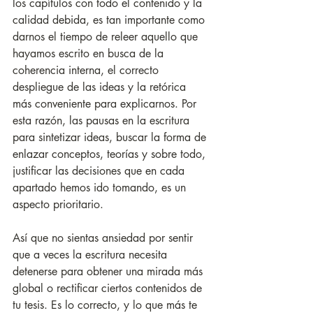
los capítulos con todo el contenido y la 
calidad debida, es tan importante como 
darnos el tiempo de releer aquello que 
hayamos escrito en busca de la 
coherencia interna, el correcto 
despliegue de las ideas y la retórica 
más conveniente para explicarnos. Por 
esta razón, las pausas en la escritura 
para sintetizar ideas, buscar la forma de 
enlazar conceptos, teorías y sobre todo, 
justificar las decisiones que en cada 
apartado hemos ido tomando, es un 
aspecto prioritario. 
Así que no sientas ansiedad por sentir 
que a veces la escritura necesita 
detenerse para obtener una mirada más 
global o rectificar ciertos contenidos de 
tu tesis. Es lo correcto, y lo que más te 