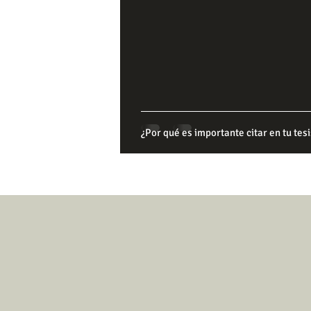
¿Por qué es importante citar en tu tesi