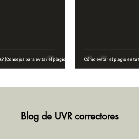
s? (Consejos para evitar el plagio)
Cómo evitar el plagio en tu 
Blog de UVR correctores