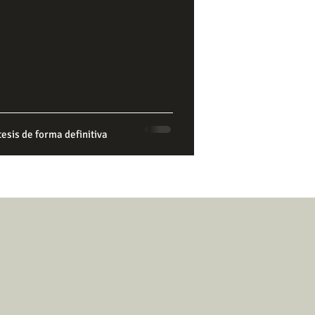
tesis de forma definitiva