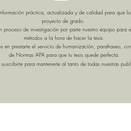
nformación práctica, actualizada y de calidad para que lo
proyecto de grado.
 proceso de investigación por parte nuestro equipo para en
métodos a la hora de hacer la tesis.
 en prestarte el servicio de humanización, parafraseo, cor
de Normas APA para que tu tesis quede perfecta.
suscribirte para mantenerte al tanto de todas nuestras publ