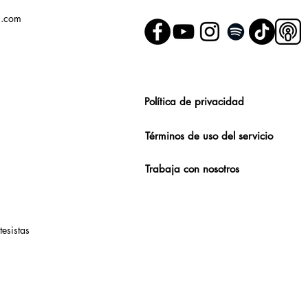
s.com
Política de privacidad
Términos de uso del servicio
Trabaja con nosotros
tesistas