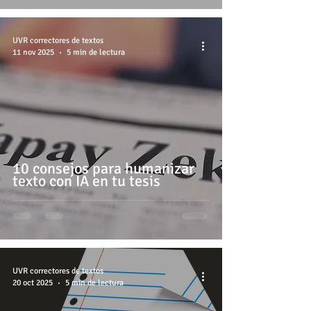
UVR correctores de textos
11 nov 2025
5 min de lectura
10 consejos para humanizar
texto con IA en tu tesis
UVR correctores de textos
20 oct 2025
5 min de lectura