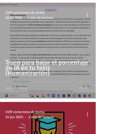
UVR correctores de textos
28 jul 2025
2 min de lectura
Truco para bajar el porcentaje
de IA en tu tesis
(Humanización)
UVR correctores de textos
24 jun 2025
2 min de lectura