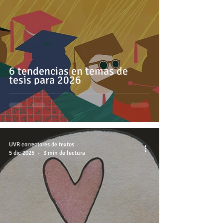
6 tendencias en temas de
tesis para 2026
UVR correctores de textos
5 dic 2025
3 min de lectura