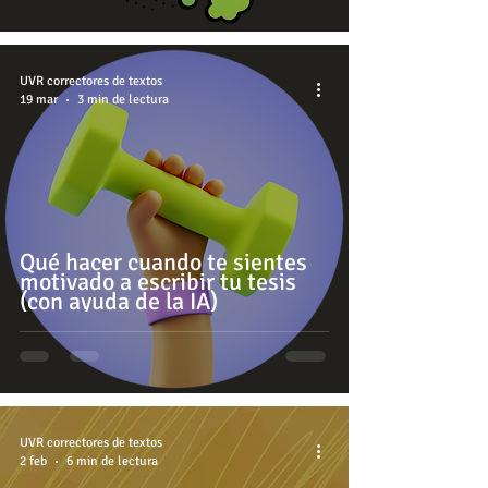
UVR correctores de textos
19 mar
3 min de lectura
Qué hacer cuando te sientes
motivado a escribir tu tesis
(con ayuda de la IA)
UVR correctores de textos
2 feb
6 min de lectura