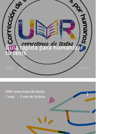
Guía rápida para humanizar
tu tesis
UVR correctores de textos
7 may
2 min de lectura