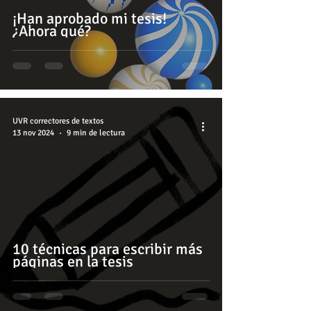
¡Han aprobado mi tesis!
¿Ahora qué?
UVR correctores de textos
13 nov 2024
9 min de lectura
10 técnicas para escribir más
páginas en la tesis