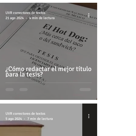
UVR correctores de textos
21 ago 2024
4 min de lectura
¿Cómo redactar el mejor título
para la tesis?
UVR correctores de textos
5 ago 2024
7 min de lectura