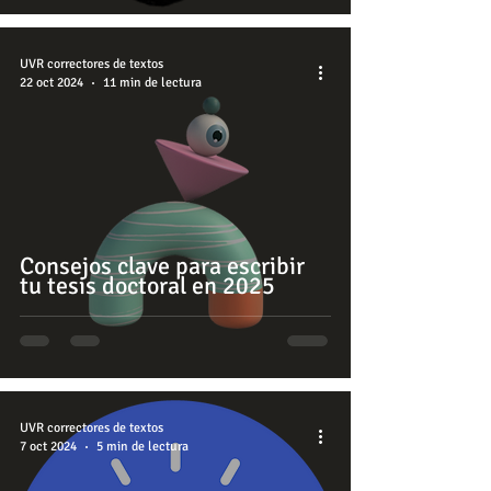
UVR correctores de textos
22 oct 2024
11 min de lectura
Consejos clave para escribir
tu tesis doctoral en 2025
UVR correctores de textos
7 oct 2024
5 min de lectura