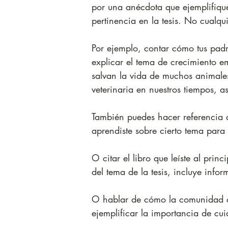
por una anécdota que ejemplifique
pertinencia en la tesis. No cualqu
Por ejemplo, contar cómo tus padr
explicar el tema de crecimiento e
salvan la vida de muchos animales
veterinaria en nuestros tiempos, as
También puedes hacer referencia a 
aprendiste sobre cierto tema para
O citar el libro que leíste al prin
del tema de la tesis, incluye info
O hablar de cómo la comunidad c
ejemplificar la importancia de cui