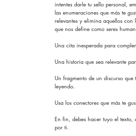
intentes darle tu sello personal, 
las enumeraciones que más te gust
relevantes y elimina aquellos con
que nos define como seres human
Una cita inesperada para comple
Una historia que sea relevante par
Un fragmento de un discurso que t
leyendo.
Usa los conectores que más te gus
En fin, debes hacer tuyo el texto
por ti.