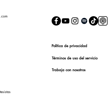
s.com
Política de privacidad
Términos de uso del servicio
Trabaja con nosotros
tesistas