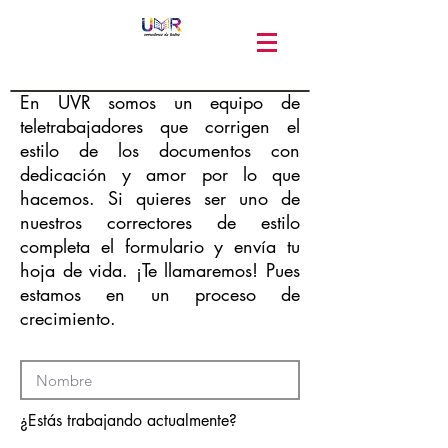
En UVR somos un equipo de
teletrabajadores que corrigen el
estilo de los documentos con
dedicación y amor por lo que
hacemos. Si quieres ser uno de
nuestros correctores de estilo
completa el formulario y envía tu
hoja de vida. ¡Te llamaremos! Pues
estamos en un proceso de
crecimiento.
¿Estás trabajando actualmente?