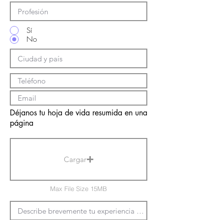
Sí
No
Déjanos tu hoja de vida resumida en una
página
Cargar
Max File Size 15MB