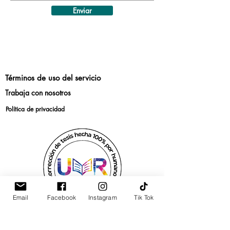
Enviar
Términos de uso del servicio
Trabaja con nosotros
Política de privacidad
Email
Facebook
Instagram
Tik Tok