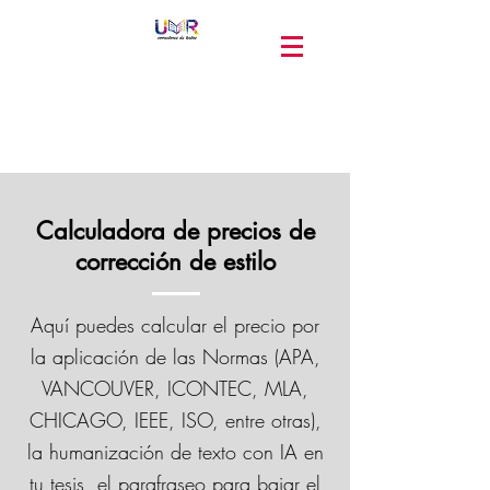
Calculadora de precios de
corrección de estilo
Aquí puedes calcular el precio por
la aplicación de las Normas (APA,
VANCOUVER, ICONTEC, MLA,
CHICAGO, IEEE, ISO, entre otras),
la humanización de texto con IA en
tu tesis, el parafraseo para bajar el