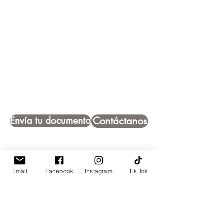
Envía tu documento
Contáctanos
Email
Facebook
Instagram
Tik Tok