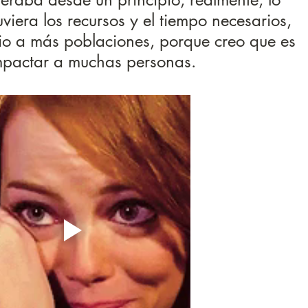
uviera los recursos y el tiempo necesarios, 
dio a más poblaciones, porque creo que es 
mpactar a muchas personas. 