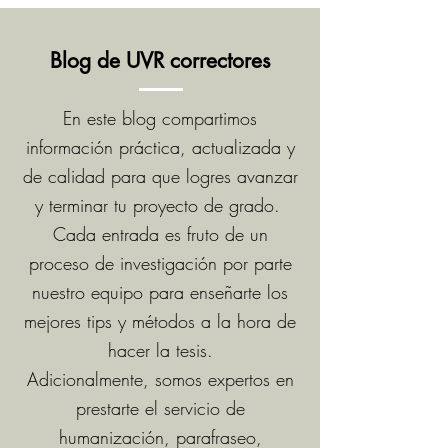
Blog de UVR correctores
En este blog compartimos
información práctica, actualizada y
de calidad para que logres avanzar
y terminar tu proyecto de grado.
Cada entrada es fruto de un
proceso de investigación por parte
nuestro equipo para enseñarte los
mejores tips y métodos a la hora de
hacer la tesis.
Adicionalmente, somos expertos en
prestarte el servicio de
humanización, parafraseo,