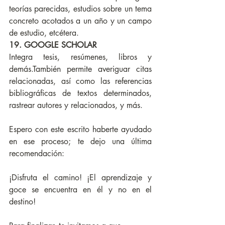
teorías parecidas, estudios sobre un tema 
concreto acotados a un año y un campo 
de estudio, etcétera.
19. GOOGLE SCHOLAR
Integra tesis, resúmenes, libros y 
demás.También permite averiguar citas 
relacionadas, así como las referencias 
bibliográficas de textos determinados, 
rastrear autores y relacionados, y más.
Espero con este escrito haberte ayudado 
en ese proceso; te dejo una última 
recomendación:
¡Disfruta el camino! ¡El aprendizaje y 
goce se encuentra en él y no en el 
destino!