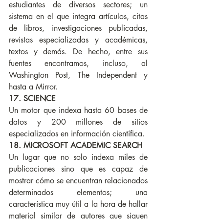
estudiantes de diversos sectores; un 
sistema en el que integra artículos, citas 
de libros, investigaciones publicadas, 
revistas especializadas y académicas, 
textos y demás. De hecho, entre sus 
fuentes encontramos, incluso, al 
Washington Post, The Independent y 
hasta a Mirror.
17. SCIENCE
Un motor que indexa hasta 60 bases de 
datos y 200 millones de sitios 
especializados en información científica.
18. MICROSOFT ACADEMIC SEARCH
Un lugar que no solo indexa miles de 
publicaciones sino que es capaz de 
mostrar cómo se encuentran relacionados 
determinados elementos; una 
característica muy útil a la hora de hallar 
material similar de autores que siguen 