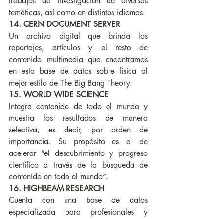
trabajos de investigación de diversas 
temáticas, así como en distintos idiomas.
14. CERN DOCUMENT SERVER
Un archivo digital que brinda los 
reportajes, artículos y el resto de 
contenido multimedia que encontramos 
en esta base de datos sobre física al 
mejor estilo de The Big Bang Theory.
15. WORLD WIDE SCIENCE
Integra contenido de todo el mundo y 
muestra los resultados de manera 
selectiva, es decir, por orden de 
importancia. Su propósito es el de 
acelerar “el descubrimiento y progreso 
científico a través de la búsqueda de 
contenido en todo el mundo”.
16. HIGHBEAM RESEARCH
Cuenta con una base de datos 
especializada para profesionales y 