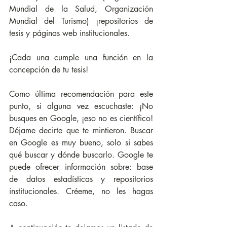
Mundial de la Salud, Organización 
Mundial del Turismo) ¡repositorios de 
tesis y páginas web institucionales.
¡Cada una cumple una función en la 
concepción de tu tesis!
Como última recomendación para este 
punto, si alguna vez escuchaste: ¡No 
busques en Google, ¡eso no es científico! 
Déjame decirte que te mintieron. Buscar 
en Google es muy bueno, solo si sabes 
qué buscar y dónde buscarlo. Google te 
puede ofrecer información sobre: base 
de datos estadísticas y repositorios 
institucionales. Créeme, no les hagas 
caso.