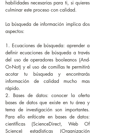
habilidades necesarias para ti, si quieres 
culminar este proceso con calidad.
La búsqueda de información implica dos 
aspectos:
1. Ecuaciones de búsqueda: aprender a 
definir ecuaciones de búsqueda a través 
del uso de operadores booleanos (And-
Or-Not) y el uso de comillas te permitirá 
acotar tu búsqueda y encontrarás 
información de calidad mucho mas 
rápido.
2. Bases de datos: conocer la oferta 
bases de datos que existe en tu área y 
tema de investigación son importantes. 
Para ello enfócate en bases de datos: 
científicas (ScienceDirect, Web Of 
Science) estadísticas (Organización 