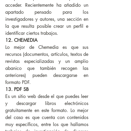
acceder. Recientemente ha añadido un 
apartado pensado para los 
investigadores y autores, una sección en 
la que resulta posible crear un perfil e 
identificar ciertos trabajos.
12. CHEMEDIA
Lo mejor de Chemedia es que sus 
recursos (documentos, artículos, textos de 
revistas especializadas y un amplio 
abanico que también recogen las 
anteriores) pueden descargarse en 
formato PDF.
13. PDF SB
Es un sitio web desde el que puedes leer 
y descargar libros electrónicos 
gratuitamente en este formato. Lo mejor 
del caso es que cuenta con contenidos 
muy específicos, entre los que hallamos 