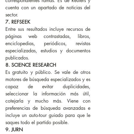
correspondientes ramas. Es de Reuters y 
cuenta con un apartado de noticias del 
sector.
7. REFSEEK
Entre sus resultados incluye recursos de 
páginas web contrastadas, libros, 
enciclopedias, periódicos, revistas 
especializadas, estudios y documentos 
publicados.
8. SCIENCE RESEARCH
Es gratuito y público. Se vale de otros 
motores de búsqueda especializados y es 
capaz de evitar duplicidades, 
seleccionar la información más útil, 
cotejarla y mucho más. Viene con 
preferencias de búsqueda avanzadas e 
incluye un auto-tour guiado para que le 
saques todo el partido posible.
9. JURN