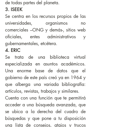
de todas partes del planeta.
3. ISEEK
Se centra en los recursos propios de las 
universidades, organismos no 
comerciales –ONG y demás-, sitios web 
oficiales, entes administrativos y 
gubernamentales, etcétera.
4. ERIC
Se trata de una biblioteca virtual 
especializada en asuntos académicos. 
Una enorme base de datos que el 
gobierno de este país creó ya en 1964 y 
que alberga una variada bibliografía: 
artículos, revistas, trabajos y similares.
Cuenta con una función que te permitirá 
acceder a una búsqueda avanzada, que 
se ubica a la derecha del cuadro de 
búsquedas y que pone a tu disposición 
una lista de consejos, atajos y trucos 