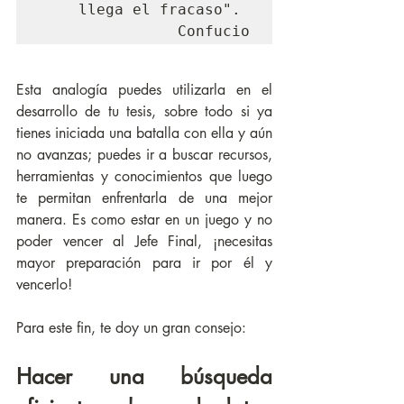
llega el fracaso". 
Confucio
Esta analogía puedes utilizarla en el 
desarrollo de tu tesis, sobre todo si ya 
tienes iniciada una batalla con ella y aún 
no avanzas; puedes ir a buscar recursos, 
herramientas y conocimientos que luego 
te permitan enfrentarla de una mejor 
manera. Es como estar en un juego y no 
poder vencer al Jefe Final, ¡necesitas 
mayor preparación para ir por él y 
vencerlo!
Para este fin, te doy un gran consejo: 
Hacer una búsqueda 