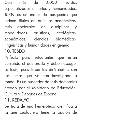
Con más de 3.000 revistas 
especializadas en artes y humanidades, 
JURN es un motor de búsquedas que 
indexa títulos de artículos académicos, 
tesis doctorales de disciplinas y 
modalidades artísticas, ecológicas, 
económicas, ciencias biomédicas, 
lingüísticas y humanidades en general.
10. TESEO
Perfecto para estudiantes que están 
cursando el doctorado y deben escoger 
su tesis, pues Teseo les dirá cuáles son 
los temas que ya han investigado a 
fondo. Es un buscador de tesis doctorales 
creado por el Ministerio de Educación, 
Cultura y Deportes de España.
11. REDALYC
Se trata de una hemeroteca científica a 
la que cualquiera tiene la opción de 