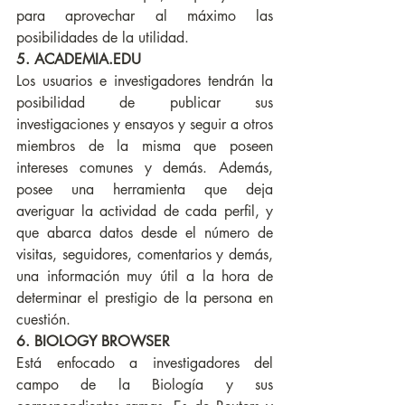
para aprovechar al máximo las 
posibilidades de la utilidad.
5. ACADEMIA.EDU
Los usuarios e investigadores tendrán la 
posibilidad de publicar sus 
investigaciones y ensayos y seguir a otros 
miembros de la misma que poseen 
intereses comunes y demás. Además, 
posee una herramienta que deja 
averiguar la actividad de cada perfil, y 
que abarca datos desde el número de 
visitas, seguidores, comentarios y demás, 
una información muy útil a la hora de 
determinar el prestigio de la persona en 
cuestión.
6. BIOLOGY BROWSER
Está enfocado a investigadores del 
campo de la Biología y sus 