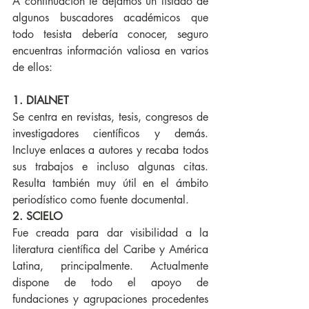
A continuación te dejamos un listado de 
algunos buscadores académicos que 
todo tesista debería conocer, seguro 
encuentras información valiosa en varios 
de ellos:
1. DIALNET
Se centra en revistas, tesis, congresos de 
investigadores científicos y demás. 
Incluye enlaces a autores y recaba todos 
sus trabajos e incluso algunas citas. 
Resulta también muy útil en el ámbito 
periodístico como fuente documental.
2. SCIELO
Fue creada para dar visibilidad a la 
literatura científica del Caribe y América 
Latina, principalmente. Actualmente 
dispone de todo el apoyo de 
fundaciones y agrupaciones procedentes 