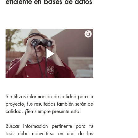
eficiente en bases de datos
Si utilizas información de calidad para tu 
proyecto, tus resultados también serán de 
calidad. ¡Ten siempre presente esto!
Buscar información pertinente para tu 
tesis debe convertirse en una de las 