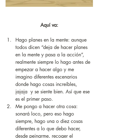
Aquí va:
Hago planes en la mente: aunque 
todos dicen “deja de hacer planes 
en la mente y pasa a la acción”, 
realmente siempre lo hago antes de 
empezar a hacer algo y me 
imagino diferentes escenarios 
donde hago cosas increíbles, 
jajaja  y se siente bien. Así que ese 
es el primer paso.
Me pongo a hacer otra cosa: 
sonará loco, pero eso hago 
siempre, hago una o diez cosas 
diferentes a lo que debo hacer, 
desde peinarme, recoger el 