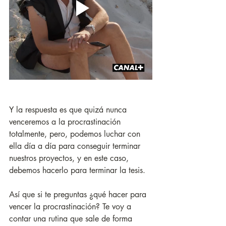
Y la respuesta es que quizá nunca 
venceremos a la procrastinación 
totalmente, pero, podemos luchar con 
ella día a día para conseguir terminar 
nuestros proyectos, y en este caso, 
debemos hacerlo para terminar la tesis.
Así que si te preguntas ¿qué hacer para 
vencer la procrastinación? Te voy a 
contar una rutina que sale de forma 