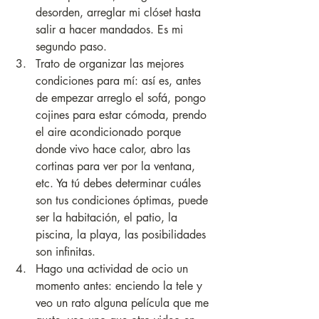
desorden, arreglar mi clóset hasta 
salir a hacer mandados. Es mi 
segundo paso.
Trato de organizar las mejores 
condiciones para mí: así es, antes 
de empezar arreglo el sofá, pongo 
cojines para estar cómoda, prendo 
el aire acondicionado porque 
donde vivo hace calor, abro las 
cortinas para ver por la ventana, 
etc. Ya tú debes determinar cuáles 
son tus condiciones óptimas, puede 
ser la habitación, el patio, la 
piscina, la playa, las posibilidades 
son infinitas.
Hago una actividad de ocio un 
momento antes: enciendo la tele y 
veo un rato alguna película que me 