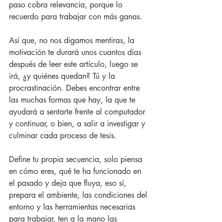
paso cobra relevancia, porque lo 
recuerdo para trabajar con más ganas.
Así que, no nos digamos mentiras, la 
motivación te durará unos cuantos días 
después de leer este artículo, luego se 
irá, ¿y quiénes quedan? Tú y la 
procrastinación. Debes encontrar entre 
las muchas formas que hay, la que te 
ayudará a sentarte frente al computador 
y continuar, o bien, a salir a investigar y 
culminar cada proceso de tesis.
Define tu propia secuencia, solo piensa 
en cómo eres, qué te ha funcionado en 
el pasado y deja que fluya, eso sí, 
prepara el ambiente, las condiciones del 
entorno y las herramientas necesarias 
para trabajar, ten a la mano las 