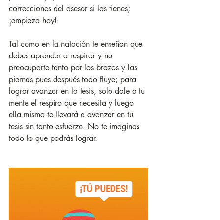
correcciones del asesor si las tienes; 
¡empieza hoy!
Tal como en la natación te enseñan que 
debes aprender a respirar y no 
preocuparte tanto por los brazos y las 
piernas pues después todo fluye; para 
lograr avanzar en la tesis, solo dale a tu 
mente el respiro que necesita y luego 
ella misma te llevará a avanzar en tu 
tesis sin tanto esfuerzo. No te imaginas 
todo lo que podrás lograr.