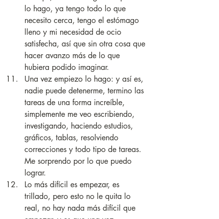
lo hago, ya tengo todo lo que 
necesito cerca, tengo el estómago 
lleno y mi necesidad de ocio 
satisfecha, así que sin otra cosa que 
hacer avanzo más de lo que 
hubiera podido imaginar.
Una vez empiezo lo hago: y así es, 
nadie puede detenerme, termino las 
tareas de una forma increíble, 
simplemente me veo escribiendo, 
investigando, haciendo estudios, 
gráficos, tablas, resolviendo 
correcciones y todo tipo de tareas. 
Me sorprendo por lo que puedo 
lograr.
Lo más difícil es empezar, es 
trillado, pero esto no le quita lo 
real, no hay nada más difícil que 