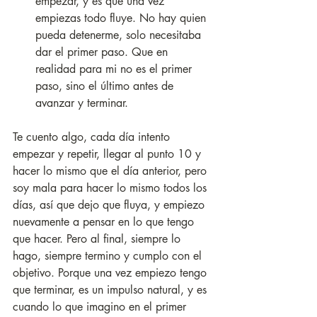
empezar, y es que una vez 
empiezas todo fluye. No hay quien 
pueda detenerme, solo necesitaba 
dar el primer paso. Que en 
realidad para mi no es el primer 
paso, sino el último antes de 
avanzar y terminar.
Te cuento algo, cada día intento 
empezar y repetir, llegar al punto 10 y 
hacer lo mismo que el día anterior, pero 
soy mala para hacer lo mismo todos los 
días, así que dejo que fluya, y empiezo 
nuevamente a pensar en lo que tengo 
que hacer. Pero al final, siempre lo 
hago, siempre termino y cumplo con el 
objetivo. Porque una vez empiezo tengo 
que terminar, es un impulso natural, y es 
cuando lo que imagino en el primer 