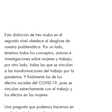
Esta distinción de tres nodos en el 
segundo nivel obedece al desglose de 
nuestra problemática. Por un lado, 
tenemos todos los conceptos, autores e 
investigaciones sobre mujeres y trabajo; 
por otro lado, todas las que se vinculan 
a las transformaciones del trabajo por la 
pandemia. Y finalmente las de los 
efectos sociales del COVID-19, pues se 
vinculan estrechamente con el trabajo y 
los efectos en las mujeres. 
Una pregunta que podemos hacernos en 