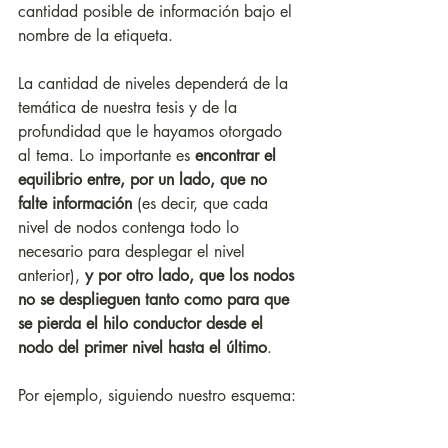
cantidad posible de información bajo el 
nombre de la etiqueta. 
La cantidad de niveles dependerá de la 
temática de nuestra tesis y de la 
profundidad que le hayamos otorgado 
al tema. Lo importante es 
encontrar el 
equilibrio entre, por un lado, que no 
falte información
 (es decir, que cada 
nivel de nodos contenga todo lo 
necesario para desplegar el nivel 
anterior), 
y por otro lado, que los nodos 
no se desplieguen tanto como para que 
se pierda el hilo conductor desde el 
nodo del primer nivel hasta el último
. 
Por ejemplo, siguiendo nuestro esquema: