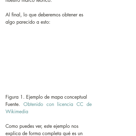
nuestro marco teórico. 
Al final, lo que deberemos obtener es 
algo parecido a esto:
Figura 1. Ejemplo de mapa conceptual
Fuente. 
Obtenido con licencia CC de 
Wikimedia
Como puedes ver, este ejemplo nos 
explica de forma completa qué es un 