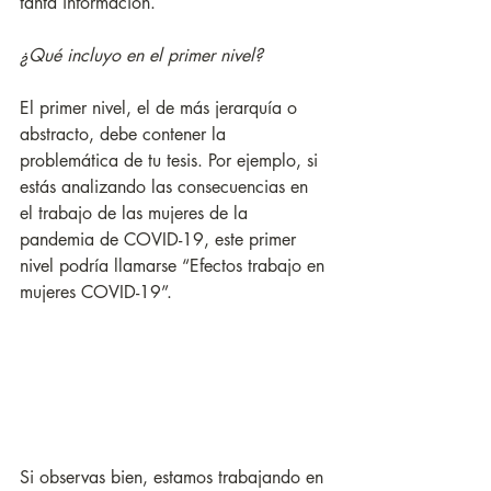
tanta información. 
¿Qué incluyo en el primer nivel?
El primer nivel, el de más jerarquía o 
abstracto, debe contener la 
problemática de tu tesis. Por ejemplo, si 
estás analizando las consecuencias en 
el trabajo de las mujeres de la 
pandemia de COVID-19, este primer 
nivel podría llamarse “Efectos trabajo en 
mujeres COVID-19”.
Si observas bien, estamos trabajando en 