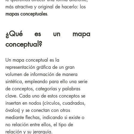
más atractiva y original de hacerlo: los 
mapas conceptuales
. 
¿Qué es un mapa 
conceptual?
Un mapa conceptual es la 
representación gráfica de un gran 
volumen de información de manera 
sintética, empleando para ello una serie 
de conceptos, categorías y palabras 
clave. Cada uno de estos conceptos se 
insertan en nodos (círculos, cuadrados, 
óvalos) y se conectan con otros 
mediante flechas, indicando si existe o 
no relación entre ellos, el tipo de 
relación y su jerarquía. 