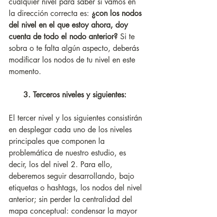
cualquier nivel para saber si vamos en 
la dirección correcta es: 
¿con los nodos 
del nivel en el que estoy ahora, doy 
cuenta de todo el nodo anterior?
 Si te 
sobra o te falta algún aspecto, deberás 
modificar los nodos de tu nivel en este 
momento. 
      3. Terceros niveles y siguientes: 
El tercer nivel y los siguientes consistirán 
en desplegar cada uno de los niveles 
principales que componen la 
problemática de nuestro estudio, es 
decir, los del nivel 2. Para ello, 
deberemos seguir desarrollando, bajo 
etiquetas o hashtags, los nodos del nivel 
anterior; sin perder la centralidad del 
mapa conceptual: condensar la mayor 