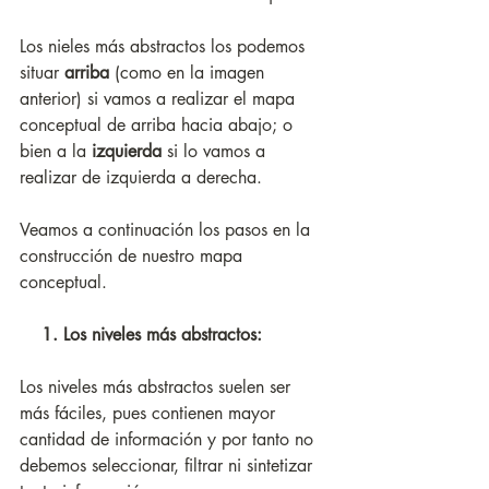
Los nieles más abstractos los podemos 
situar 
arriba
 (como en la imagen 
anterior) si vamos a realizar el mapa 
conceptual de arriba hacia abajo; o 
bien a la 
izquierda
 si lo vamos a 
realizar de izquierda a derecha. 
Veamos a continuación los pasos en la 
construcción de nuestro mapa 
conceptual.
    1. Los niveles más abstractos:
Los niveles más abstractos suelen ser 
más fáciles, pues contienen mayor 
cantidad de información y por tanto no 
debemos seleccionar, filtrar ni sintetizar 