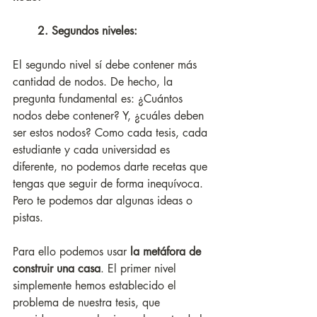
       2. Segundos niveles: 
El segundo nivel sí debe contener más 
cantidad de nodos. De hecho, la 
pregunta fundamental es: ¿Cuántos 
nodos debe contener? Y, ¿cuáles deben 
ser estos nodos? Como cada tesis, cada 
estudiante y cada universidad es 
diferente, no podemos darte recetas que 
tengas que seguir de forma inequívoca. 
Pero te podemos dar algunas ideas o 
pistas. 
Para ello podemos usar 
la metáfora de 
construir una casa
. El primer nivel 
simplemente hemos establecido el 
problema de nuestra tesis, que 