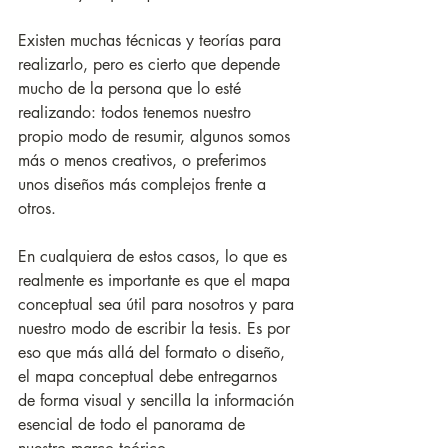
Existen muchas técnicas y teorías para 
realizarlo, pero es cierto que depende 
mucho de la persona que lo esté 
realizando: todos tenemos nuestro 
propio modo de resumir, algunos somos 
más o menos creativos, o preferimos 
unos diseños más complejos frente a 
otros.
En cualquiera de estos casos, lo que es 
realmente es importante es que el mapa 
conceptual sea útil para nosotros y para 
nuestro modo de escribir la tesis. Es por 
eso que más allá del formato o diseño, 
el mapa conceptual debe entregarnos 
de forma visual y sencilla la información 
esencial de todo el panorama de 