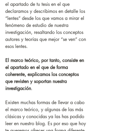
el apartado de tu tesis en el que 
declaramos y describimos en detalle los 
“lentes” desde los que vamos a mirar el 
fenómeno de estudio de nuestra 
investigación, resaltando los conceptos 
autores y teorías que mejor “se ven” con 
esos lentes. 
El marco teórico, por tanto, consiste en 
el apartado en el que de forma 
coherente, explicamos los conceptos 
que revisten y soportan nuestra 
investigación
. 
Existen muchas formas de llevar a cabo 
el marco teórico, y algunas de las más 
clásicas y conocidas ya las has podido 
leer en nuestro blog. Es por eso que hoy 
te queremos ofrecer una forma diferente, 