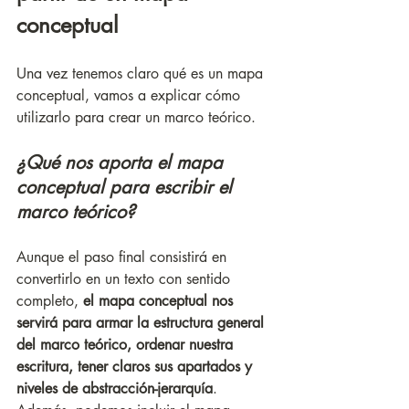
conceptual
Una vez tenemos claro qué es un mapa 
conceptual, vamos a explicar cómo 
utilizarlo para crear un marco teórico. 
¿Qué nos aporta el mapa 
conceptual para escribir el 
marco teórico?
Aunque el paso final consistirá en 
convertirlo en un texto con sentido 
completo, 
el mapa conceptual nos 
servirá para armar la estructura general 
del marco teórico, ordenar nuestra 
escritura, tener claros sus apartados y 
niveles de abstracción-jerarquía
. 