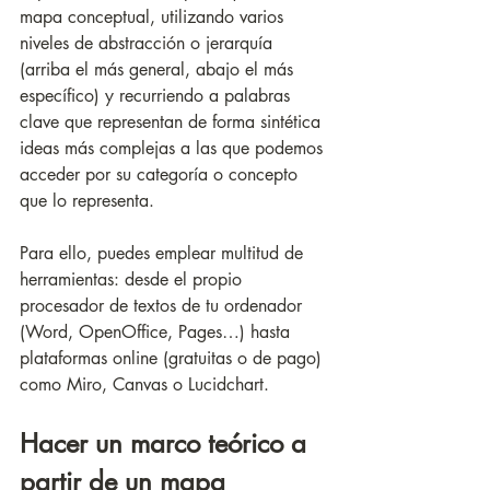
mapa conceptual, utilizando varios 
niveles de abstracción o jerarquía 
(arriba el más general, abajo el más 
específico) y recurriendo a palabras 
clave que representan de forma sintética 
ideas más complejas a las que podemos 
acceder por su categoría o concepto 
que lo representa.
Para ello, puedes emplear multitud de 
herramientas: desde el propio 
procesador de textos de tu ordenador 
(Word, OpenOffice, Pages…) hasta 
plataformas online (gratuitas o de pago) 
como Miro, Canvas o Lucidchart. 
Hacer un marco teórico a 
partir de un mapa 