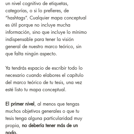
un nivel cognitivo de etiquetas, 
categorías, o si lo prefieres, de 
“hashtags”. Cualquier mapa conceptual 
es útil porque no incluye mucha 
información, sino que incluye lo mínimo 
indispensable para tener la visión 
general de nuestro marco teórico, sin 
que falta ningún aspecto. 
Ya tendrás espacio de escribir todo lo 
necesario cuando elabores el capítulo 
del marco teórico de tu tesis, una vez 
esté listo tu mapa conceptual.
El primer nivel
, al menos que tengas 
muchos objetivos generales o que tu 
tesis tenga alguna particularidad muy 
propia, 
no debería tener más de un 
nodo. 