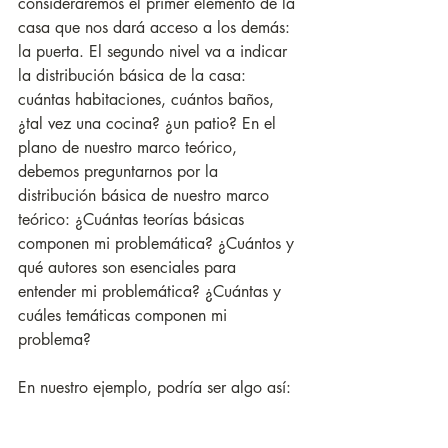
consideraremos el primer elemento de la 
casa que nos dará acceso a los demás: 
la puerta. El segundo nivel va a indicar 
la distribución básica de la casa: 
cuántas habitaciones, cuántos baños, 
¿tal vez una cocina? ¿un patio? En el 
plano de nuestro marco teórico, 
debemos preguntarnos por la 
distribución básica de nuestro marco 
teórico: ¿Cuántas teorías básicas 
componen mi problemática? ¿Cuántos y 
qué autores son esenciales para 
entender mi problemática? ¿Cuántas y 
cuáles temáticas componen mi 
problema?
En nuestro ejemplo, podría ser algo así: