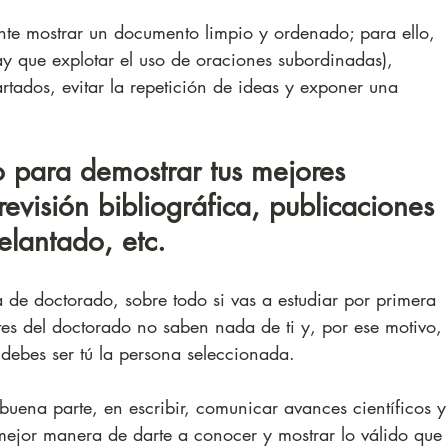
nte mostrar un documento limpio y ordenado; para ello, 
hay que explotar el uso de oraciones subordinadas), 
rtados, evitar la repetición de ideas y exponer una 
o para demostrar tus mejores 
 revisión bibliográfica, publicaciones 
elantado, etc.
de doctorado, sobre todo si vas a estudiar por primera 
tes del doctorado no saben nada de ti y, por ese motivo, 
debes ser tú la persona seleccionada.
buena parte, en escribir, comunicar avances científicos y
mejor manera de darte a conocer y mostrar lo válido que 