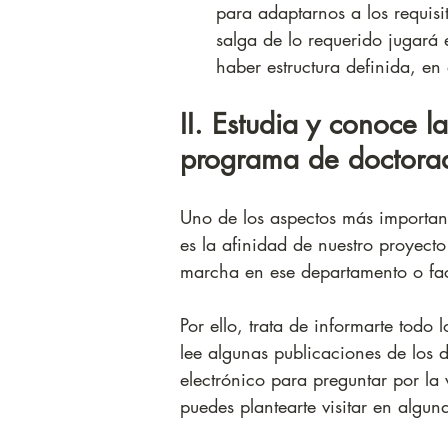
para adaptarnos a los requisi
salga de lo requerido jugará 
haber estructura definida, en
II. Estudia y conoce l
programa de doctora
Uno de los aspectos más importan
es la afinidad de nuestro proyecto
marcha en ese departamento o fac
Por ello, trata de informarte tod
lee algunas publicaciones de los d
electrónico para preguntar por la v
puedes plantearte visitar en algu