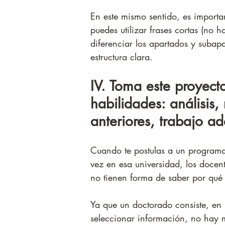
En este mismo sentido, es importa
puedes utilizar frases cortas (no 
diferenciar los apartados y subapa
estructura clara. 
IV. Toma este proyect
habilidades: análisis,
anteriores, trabajo ad
Cuando te postulas a un programa 
vez en esa universidad, los docen
no tienen forma de saber por qué 
Ya que un doctorado consiste, en 
seleccionar información, no hay 