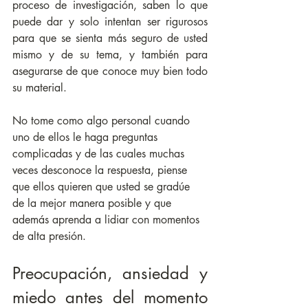
proceso de investigación, saben lo que 
puede dar y solo intentan ser rigurosos 
para que se sienta más seguro de usted 
mismo y de su tema, y también para 
asegurarse de que conoce muy bien todo 
su material.
No tome como algo personal cuando 
uno de ellos le haga preguntas 
complicadas y de las cuales muchas 
veces desconoce la respuesta, piense 
que ellos quieren que usted se gradúe 
de la mejor manera posible y que 
además aprenda a lidiar con momentos 
de alta presión.
Preocupación, ansiedad y 
miedo antes del momento 