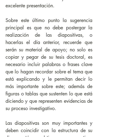
excelente presentación. 
Sobre este último punto la sugerencia 
principal es que no debe postergar la 
realización de las diapositivas, o 
hacerlas el día anterior, recuerde que 
serán su material de apoyo; no solo es 
copiar y pegar de su tesis doctoral, es 
necesario incluir palabras o frases clave 
que lo hagan recordar sobre el tema que 
está explicando y le permitan decir lo 
más importante sobre este; además de 
figuras o tablas que sustenten lo que está 
diciendo y que representen evidencias de 
su proceso investigativo.
Las diapositivas son muy importantes y 
deben coincidir con la estructura de su 