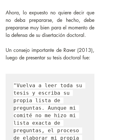
Ahora, lo expuesto no quiere decir que 
no deba prepararse, de hecho, debe 
prepararse muy bien para el momento de 
la defensa de su disertación doctoral. 
Un consejo importante de Raver (2013), 
luego de presentar su tesis doctoral fue: 
"Vuelva a leer toda su 
tesis y escriba su 
propia lista de 
preguntas. Aunque mi 
comité no me hizo mi 
lista exacta de 
preguntas, el proceso 
de elaborar mi propia 