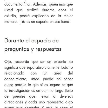
documento final. Además, quién más que 
usted que realizó durante años el 
estudio, podrá explicarlo de la mejor 
manera.  ¡Ya es un experto en ese tema!  
Durante el espacio de 
preguntas y respuestas
Ojo, recuerde que ser un experto no 
significa que sepa absolutamente todo lo 
relacionado con un área del 
conocimiento, usted puede no saber 
algo; porque lo que sí es seguro es que 
la investigación es un camino largo lleno 
de puentes que llevan a diversas 
direcciones y cada uno representa algo 
nuevo que aprender. Y esto lo sabe el 