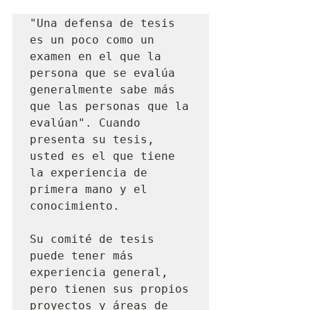
"Una defensa de tesis 
es un poco como un 
examen en el que la 
persona que se evalúa 
generalmente sabe más 
que las personas que la 
evalúan". Cuando 
presenta su tesis, 
usted es el que tiene 
la experiencia de 
primera mano y el 
conocimiento.

Su comité de tesis 
puede tener más 
experiencia general, 
pero tienen sus propios 
proyectos y áreas de 