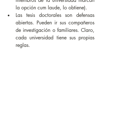
miembros de la universidad marcan 
la opción cum laude, lo obtiene).
Las tesis doctorales son defensas 
abiertas. Pueden ir sus compañeros 
de investigación o familiares. Claro, 
cada universidad tiene sus propias 
reglas. 