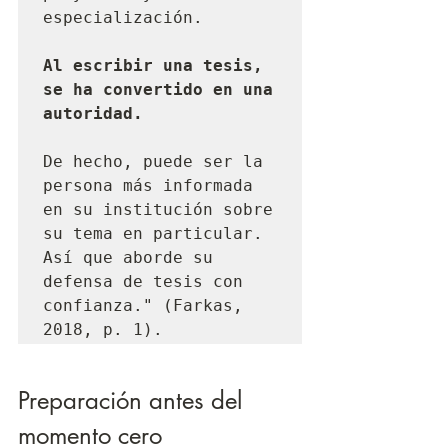
especialización.

Al escribir una tesis, 
se ha convertido en una 
autoridad.
De hecho, puede ser la 
persona más informada 
en su institución sobre 
su tema en particular. 
Así que aborde su 
defensa de tesis con 
confianza." (Farkas, 
2018, p. 1).
Preparación antes del 
momento cero