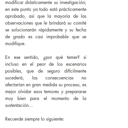
modificar drásticamente su investigación; 
en este punto ya todo está prácticamente 
aprobado, así que la mayoría de las 
observaciones que le brindará su comité 
se solucionarán rápidamente y su fecha 
de grado es casi improbable que se 
modifique. 
En ese sentido, ¿por qué temer? si 
incluso en el peor de los escenarios 
posibles, que de seguro difícilmente 
sucederá, las consecuencias no 
afectarían en gran medida su proceso, es 
mejor olvidar esos temores y prepararse 
muy bien para el momento de la 
sustentación...
Recuerde siempre lo siguiente: 