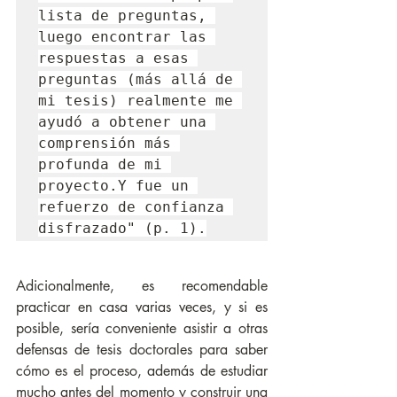
lista de preguntas, 
luego encontrar las 
respuestas a esas 
preguntas (más allá de 
mi tesis) realmente me 
ayudó a obtener una 
comprensión más 
profunda de mi 
proyecto.Y fue un 
refuerzo de confianza 
disfrazado" (p. 1).
Adicionalmente, es recomendable 
practicar en casa varias veces, y si es 
posible, sería conveniente asistir a otras 
defensas de tesis doctorales para saber 
cómo es el proceso, además de estudiar 
mucho antes del momento y construir una 