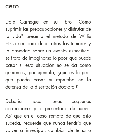
cero
Dale Carnegie en su libro "Cómo 
suprimir las preocupaciones y disfrutar de 
la vida" presenta el método de Willis 
H.Carrier para dejar atrás los temores y 
la ansiedad sobre un evento específico, 
se trata de imaginarse lo peor que puede 
pasar si esta situación no se da como 
queremos, por ejemplo, ¿qué es lo peor 
que puede pasar si reprueba en la 
defensa de la disertación doctoral? 
Debería hacer unas pequeñas 
correcciones y la presentaría de nuevo. 
Así que en el caso remoto de que esto 
suceda, recuerde que nunca tendría que 
volver a investigar, cambiar de tema o 