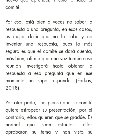
comité.
Por eso, está bien a veces no saber la 
respuesta a una pregunta, en esos casos, 
es mejor decir que no lo sabe y no 
inventar una respuesta, pues lo más 
seguro es que el comité se dará cuenta, 
más bien, afirme que una vez termine esa 
reunión investigará hasta obtener la 
respuesta a esa pregunta que en ese 
momento no supo responder (Farkas, 
2018).
Por otra parte,  no piense que su comité 
quiere estropear su presentación, por el 
contrario, ellos quieren que se gradúe. Es 
normal que sean estrictos, ellos 
aprobaron su tema y han visto su 