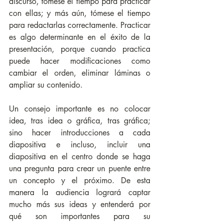
discurso, tómese el tiempo para practicar 
con ellas; y más aún, tómese el tiempo 
para redactarlas correctamente. Practicar 
es algo determinante en el éxito de la 
presentación, porque cuando practica 
puede hacer modificaciones como 
cambiar el orden, eliminar láminas o 
ampliar su contenido.
Un consejo importante es no colocar 
idea, tras idea o gráfica, tras gráfica; 
sino hacer introducciones a cada 
diapositiva e incluso, incluir una 
diapositiva en el centro donde se haga 
una pregunta para crear un puente entre 
un concepto y el próximo. De esta 
manera la audiencia logrará captar 
mucho más sus ideas y entenderá por 
qué son importantes para su 