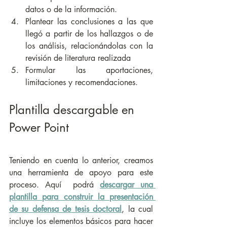
datos o de la información.
Plantear las conclusiones a las que 
llegó a partir de los hallazgos o de 
los análisis, relacionándolas con la 
revisión de literatura realizada  
Formular las aportaciones, 
limitaciones y recomendaciones.
Plantilla descargable en 
Power Point
Teniendo en cuenta lo anterior, creamos 
una herramienta de apoyo para este 
proceso. Aquí  podrá 
descargar una 
plantilla para construir la presentación 
de su defensa de tesis doctoral
, la cual 
incluye los elementos básicos para hacer 