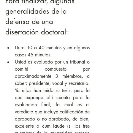
Para finalizar, algunas 
generalidades de la 
defensa de una 
disertación doctoral:
Dura 30 a 40 minutos y en algunos 
casos 45 minutos.
Usted es evaluado por un tribunal o 
comité compuesto por 
aproximadamente 3 miembros, a 
saber: presidente, vocal y secretario. 
Ya ellos han leído su tesis, pero lo 
que exponga allí cuenta para la 
evaluación final, la cual es el 
veredicto que incluye calificación de 
aprobado o no aprobado, de bien, 
excelente o cum laude (s
i los tres 