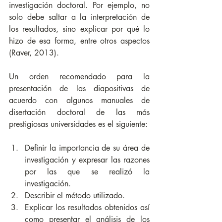
investigación doctoral. Por ejemplo, n
o 
solo debe saltar a la interpretación de 
los resultados, 
sino explicar por qué lo 
hizo de esa forma, entre otros aspectos 
(Raver, 2013).
Un orden recomendado para la 
presentación de las diapositivas de 
acuerdo con algunos manuales de 
disertación doctoral de las más 
prestigiosas universidades es el siguiente: 
Definir la importancia de su área de 
investigación y expresar las razones 
por las que se realizó la 
investigación. 
Describir el método utilizado.
Explicar los resultados obtenidos así 
como presentar el análisis de los 