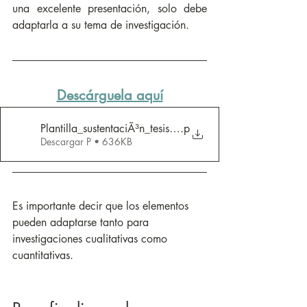
una excelente presentación, solo debe 
adaptarla a su tema de investigación. 
Descárguela aquí
Plantilla_sustentaciÃ³n_tesis_doctoral
.p
Descargar P • 636KB
Es importante decir que los elementos 
pueden adaptarse tanto para 
investigaciones cualitativas como 
cuantitativas. 