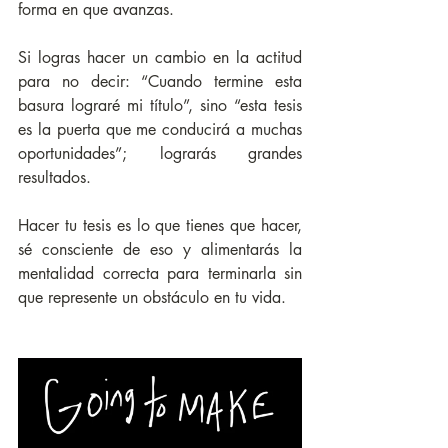
forma en que avanzas. 
Si logras hacer un cambio en la actitud 
para no decir: “Cuando termine esta 
basura lograré mi título”, sino “esta tesis 
es la puerta que me conducirá a muchas 
oportunidades”; lograrás grandes 
resultados.
Hacer tu tesis es lo que tienes que hacer, 
sé consciente de eso y alimentarás la 
mentalidad correcta para terminarla sin 
que represente un obstáculo en tu vida.