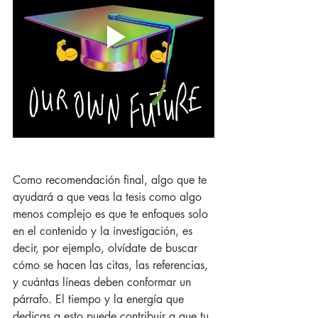
Como recomendación final, algo que te 
ayudará a que veas la tesis como algo 
menos complejo es que te enfoques solo 
en el contenido y la investigación, es 
decir, por ejemplo, olvídate de buscar 
cómo se hacen las citas, las referencias, 
y cuántas líneas deben conformar un 
párrafo. El tiempo y la energía que 
dedicas a esto puede contribuir a que tu 