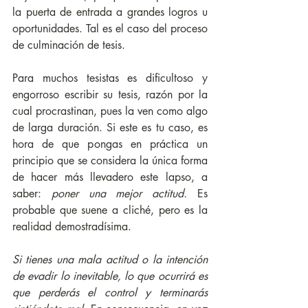
la puerta de entrada a grandes logros u 
oportunidades. Tal es el caso del proceso 
de culminación de tesis. 
Para muchos tesistas es dificultoso y 
engorroso escribir su tesis, razón por la 
cual procrastinan, pues la ven como algo 
de larga duración. Si este es tu caso, es 
hora de que pongas en práctica un 
principio que se considera la única forma 
de hacer más llevadero este lapso, a 
saber: 
poner una mejor actitud. 
Es 
probable que suene a cliché, pero es la 
realidad demostradísima. 
Si tienes una mala actitud o la intención 
de evadir lo inevitable, lo que ocurrirá es 
que perderás el control y terminarás 