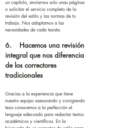
un capítulo, enviarnos solo unas páginas 
o solicitar el servicio completo de la 
revisión del estilo y las normas de tu 
trabajo. Nos adaptamos a las 
necesidades de cada tesista.
6.    Hacemos una revisión 
integral que nos diferencia 
de los correctores 
tradicionales
Gracias a la experiencia que tiene 
nuestro equipo asesorando y corrigiendo 
tesis conocemos a la perfección el 
lenguaje adecuado para redactar textos 
académicos y científicos. En la 