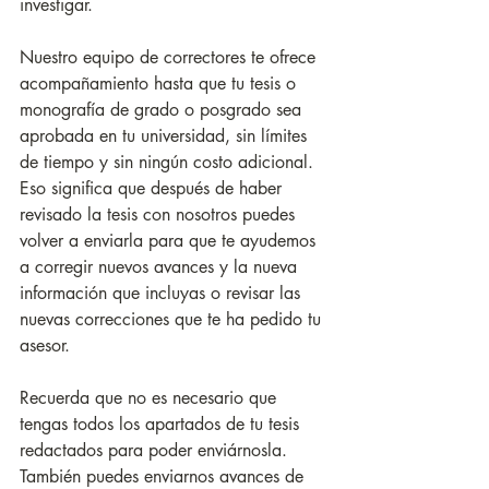
investigar.
Nuestro equipo de correctores te ofrece 
acompañamiento hasta que tu tesis o 
monografía de grado o posgrado sea 
aprobada en tu universidad, sin límites 
de tiempo y sin ningún costo adicional. 
Eso significa que después de haber 
revisado la tesis con nosotros puedes 
volver a enviarla para que te ayudemos 
a corregir nuevos avances y la nueva 
información que incluyas o revisar las 
nuevas correcciones que te ha pedido tu 
asesor.
Recuerda que no es necesario que 
tengas todos los apartados de tu tesis 
redactados para poder enviárnosla. 
También puedes enviarnos avances de 