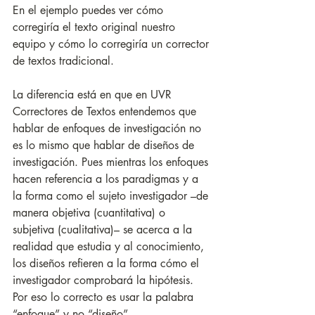
En el ejemplo puedes ver cómo 
corregiría el texto original nuestro 
equipo y cómo lo corregiría un corrector 
de textos tradicional.
La diferencia está en que en UVR 
Correctores de Textos entendemos que 
hablar de enfoques de investigación no 
es lo mismo que hablar de diseños de 
investigación. Pues mientras los enfoques 
hacen referencia a los paradigmas y a 
la forma como el sujeto investigador –de 
manera objetiva (cuantitativa) o 
subjetiva (cualitativa)– se acerca a la 
realidad que estudia y al conocimiento, 
los diseños refieren a la forma cómo el 
investigador comprobará la hipótesis. 
Por eso lo correcto es usar la palabra 
“enfoque” y no “diseño”.