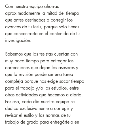
Con nuestro equipo ahorras 
aproximadamente la mitad del tiempo 
que antes destinabas a corregir los 
avances de tu tesis, porque solo tienes 
que concentrarte en el contenido de tu 
investigación.
Sabemos que los tesistas cuentan con 
muy poco tiempo para entregar las 
correcciones que dejan los asesores y 
que la revisión puede ser una tarea 
compleja porque nos exige sacar tiempo 
para el trabajo y/o los estudios, entre 
otras actividades que hacemos a diario. 
Por eso, cada día nuestro equipo se 
dedica exclusivamente a corregir y 
revisar el estilo y las normas de tu 
trabajo de grado para entregártelo en 