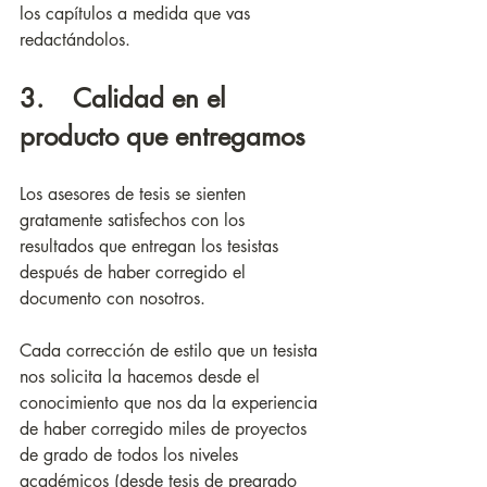
los capítulos a medida que vas 
redactándolos.
3.    Calidad en el 
producto que entregamos
Los asesores de tesis se sienten 
gratamente satisfechos con los 
resultados que entregan los tesistas 
después de haber corregido el 
documento con nosotros. 
Cada corrección de estilo que un tesista 
nos solicita la hacemos desde el 
conocimiento que nos da la experiencia 
de haber corregido miles de proyectos 
de grado de todos los niveles 
académicos (desde tesis de pregrado 