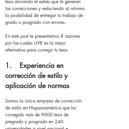
tesis aliviando el estrés que te generan 
las correcciones y reduciendo al mínimo 
la posibilidad de entregar tu trabajo de 
grado o posgrado con errores.
En este post te presentamos 8 razones 
por las cuales UVR es la mejor 
alternativa para corregir tu tesis.
1.    Experiencia en 
corrección de estilo y 
aplicación de normas
Somos la única empresa de corrección 
de estilo en Hispanoamérica que ha 
corregido más de 9000 tesis de 
pregrado y posgrado en 240 
universidades a nivel nacional e 