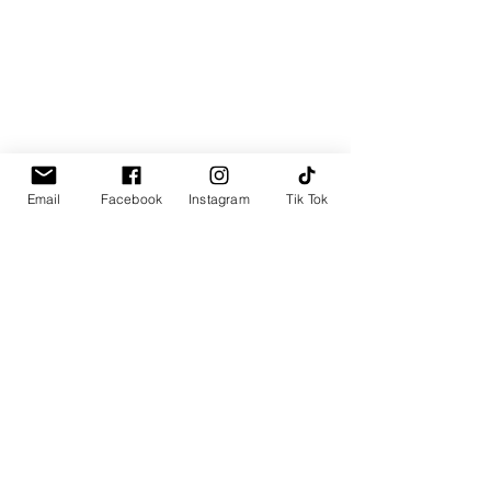
Email
Facebook
Instagram
Tik Tok