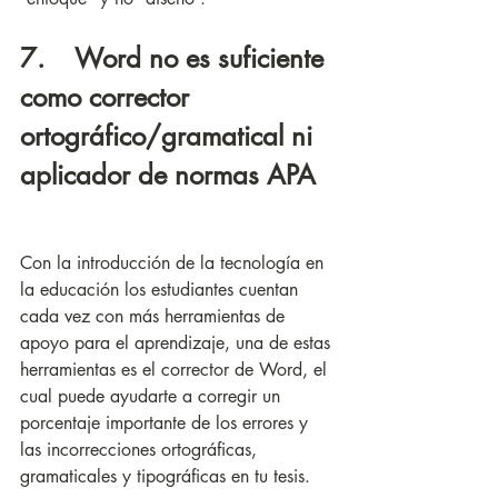
7.    Word no es suficiente 
como corrector 
ortográfico/gramatical ni 
aplicador de normas APA
Con la introducción de la tecnología en 
la educación los estudiantes cuentan 
cada vez con más herramientas de 
apoyo para el aprendizaje, una de estas 
herramientas es el corrector de Word, el 
cual puede ayudarte a corregir un 
porcentaje importante de los errores y 
las incorrecciones ortográficas, 
gramaticales y tipográficas en tu tesis. 