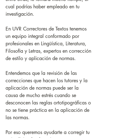
cual podrías haber empleado en tu 
investigación.
En UVR Correctores de Textos tenemos 
un equipo integral conformado por 
profesionales en Lingüística, Literatura, 
Filosofía y Letras, expertos en corrección 
de estilo y aplicación de normas.
Entendemos que la revisión de las 
correcciones que hacen los tutores y la 
aplicación de normas puede ser la 
causa de mucho estrés cuando se 
desconocen las reglas ortotipográficas o 
no se tiene práctica en la aplicación de 
las normas. 
Por eso queremos ayudarte a corregir tu 