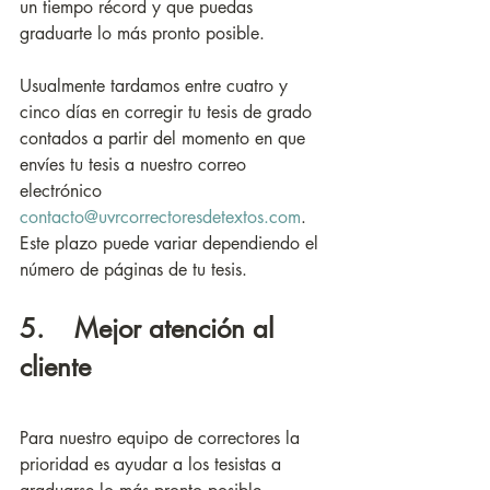
un tiempo récord y que puedas 
graduarte lo más pronto posible.
Usualmente tardamos entre cuatro y 
cinco días en corregir tu tesis de grado 
contados a partir del momento en que 
envíes tu tesis a nuestro correo 
electrónico 
contacto@uvrcorrectoresdetextos.com
. 
Este plazo puede variar dependiendo el 
número de páginas de tu tesis.
5.    Mejor atención al 
cliente
Para nuestro equipo de correctores la 
prioridad es ayudar a los tesistas a 