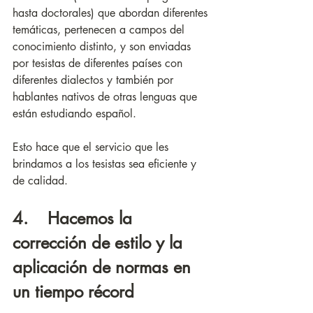
hasta doctorales) que abordan diferentes 
temáticas, pertenecen a campos del 
conocimiento distinto, y son enviadas 
por tesistas de diferentes países con 
diferentes dialectos y también por 
hablantes nativos de otras lenguas que 
están estudiando español. 
Esto hace que el servicio que les 
brindamos a los tesistas sea eficiente y 
de calidad.
4.    Hacemos la 
corrección de estilo y la 
aplicación de normas en 
un tiempo récord