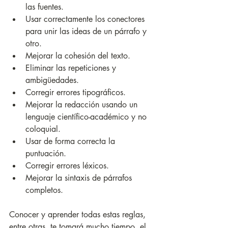
las fuentes.
Usar correctamente los conectores 
para unir las ideas de un párrafo y 
otro.
Mejorar la cohesión del texto.
Eliminar las repeticiones y 
ambigüedades.
Corregir errores tipográficos.
Mejorar la redacción usando un 
lenguaje científico-académico y no 
coloquial.
Usar de forma correcta la 
puntuación.
Corregir errores léxicos.
Mejorar la sintaxis de párrafos 
completos.
Conocer y aprender todas estas reglas, 
entre otras, te tomará mucho tiempo, el 