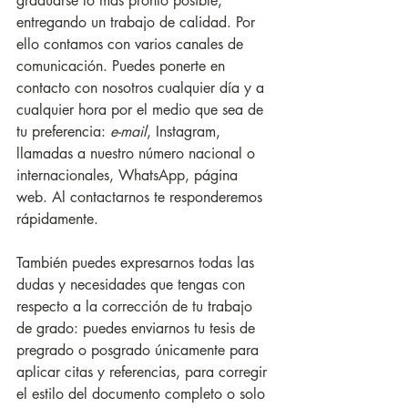
graduarse lo más pronto posible, 
entregando un trabajo de calidad. Por 
ello contamos con varios canales de 
comunicación. Puedes ponerte en 
contacto con nosotros cualquier día y a 
cualquier hora por el medio que sea de 
tu preferencia: 
e-mail
, Instagram, 
llamadas a nuestro número nacional o 
internacionales, WhatsApp, página 
web. Al contactarnos te responderemos 
rápidamente.
También puedes expresarnos todas las 
dudas y necesidades que tengas con 
respecto a la corrección de tu trabajo 
de grado: puedes enviarnos tu tesis de 
pregrado o posgrado únicamente para 
aplicar citas y referencias, para corregir 
el estilo del documento completo o solo 