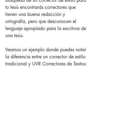
búsqueda de un corrector de estilo para 
tu tesis encontrarás correctores que 
tienen una buena redacción y 
ortografía, pero que desconocen el 
lenguaje apropiado para la escritura de 
una tesis. 
Veamos un ejemplo donde puedes notar 
la diferencia entre un corrector de estilo 
tradicional y UVR Correctores de Textos: