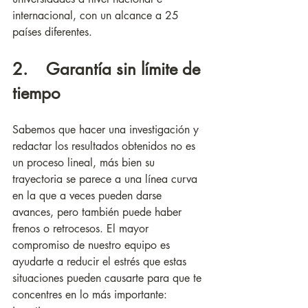
internacional, con un alcance a 25 
países diferentes.
2.    Garantía sin límite de 
tiempo
Sabemos que hacer una investigación y 
redactar los resultados obtenidos no es 
un proceso lineal, más bien su 
trayectoria se parece a una línea curva 
en la que a veces pueden darse 
avances, pero también puede haber 
frenos o retrocesos. El mayor 
compromiso de nuestro equipo es 
ayudarte a reducir el estrés que estas 
situaciones pueden causarte para que te 
concentres en lo más importante: 