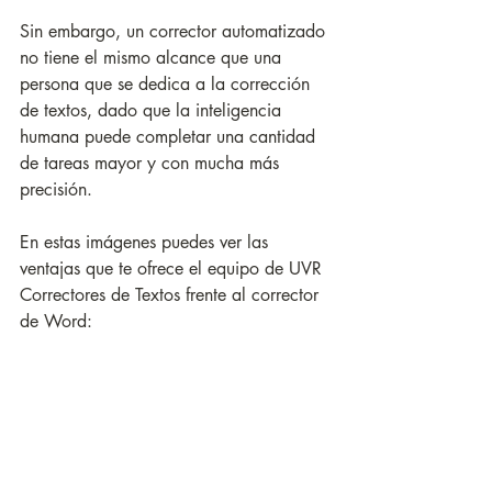
Sin embargo, un corrector automatizado 
no tiene el mismo alcance que una 
persona que se dedica a la corrección 
de textos, dado que la inteligencia 
humana puede completar una cantidad 
de tareas mayor y con mucha más 
precisión. 
En estas imágenes puedes ver las 
ventajas que te ofrece el equipo de UVR 
Correctores de Textos frente al corrector 
de Word: