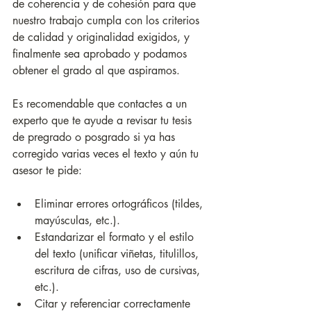
de coherencia y de cohesión para que 
nuestro trabajo cumpla con los criterios 
de calidad y originalidad exigidos, y 
finalmente sea aprobado y podamos 
obtener el grado al que aspiramos.
Es recomendable que contactes a un 
experto que te ayude a revisar tu tesis 
de pregrado o posgrado si ya has 
corregido varias veces el texto y aún tu 
asesor te pide:
Eliminar errores ortográficos (tildes, 
mayúsculas, etc.).
Estandarizar el formato y el estilo 
del texto (unificar viñetas, titulillos, 
escritura de cifras, uso de cursivas, 
etc.).
Citar y referenciar correctamente 