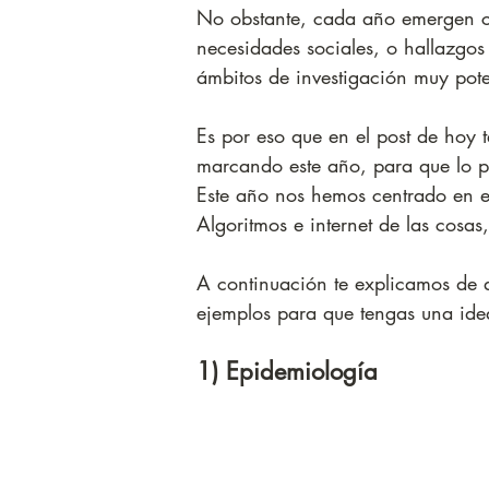
No obstante, cada año emergen cie
necesidades sociales, o hallazgos
ámbitos de investigación muy pote
Es por eso que en el post de hoy t
marcando este año, para que lo pu
Este año nos hemos centrado en es
Algoritmos e internet de las cosas
A continuación te explicamos de q
ejemplos para que tengas una ide
1) Epidemiología