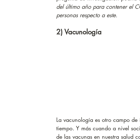
del último año para contener el 
personas respecto a este. 
2) Vacunología
La vacunología es otro campo de i
tiempo. Y más cuando a nivel soci
de las vacunas en nuestra salud 