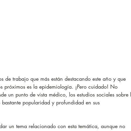
s de trabajo que más están destacando este año y que 
os próximos es la epidemiología. ¡Pero cuidado! No 
e un punto de vista médico, los estudios sociales sobre 
bastante popularidad y profundidad en sus 
rdar un tema relacionado con esta temática, aunque no 