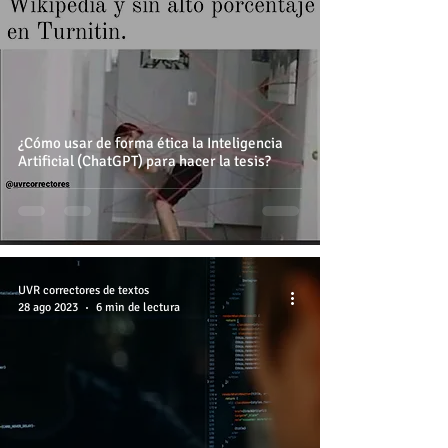
¿Cómo usar de forma ética la Inteligencia
Artificial (ChatGPT) para hacer la tesis?
UVR correctores de textos
28 ago 2023
6 min de lectura