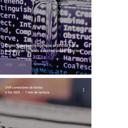
Cómo usar la inteligencia artificial para
humanizar tu tesis o textos universitarios
UVR correctores de textos
4 feb 2025
7 min de lectura