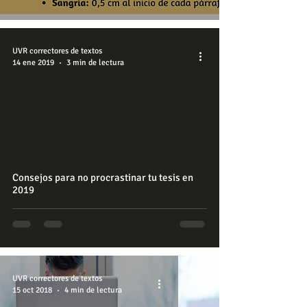
UVR correctores de textos
14 ene 2019
3 min de lectura
Consejos para no procrastinar tu tesis en
2019
UVR correctores de textos
15 oct 2018
4 min de lectura