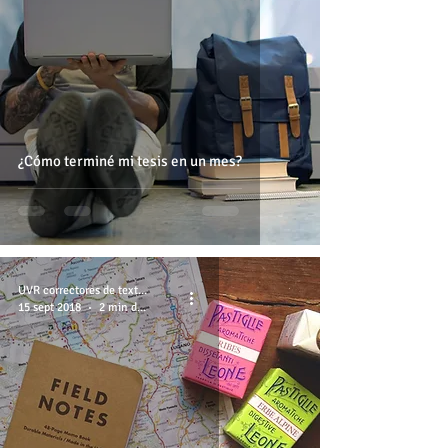
¿Cómo terminé mi tesis en un mes?
UVR correctores de textos
15 sept 2018
2 min de lectura