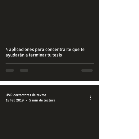
4 aplicaciones para concentrarte que te
ayudarán a terminar tu tesis
UVR correctores de textos
18 feb 2019
5 min de lectura