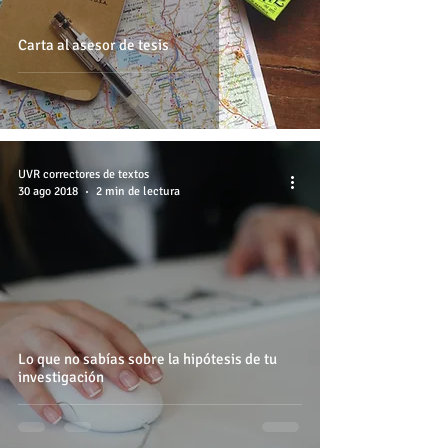
Carta al asesor de tesis
UVR correctores de textos
30 ago 2018
2 min de lectura
Lo que no sabías sobre la hipótesis de tu
investigación