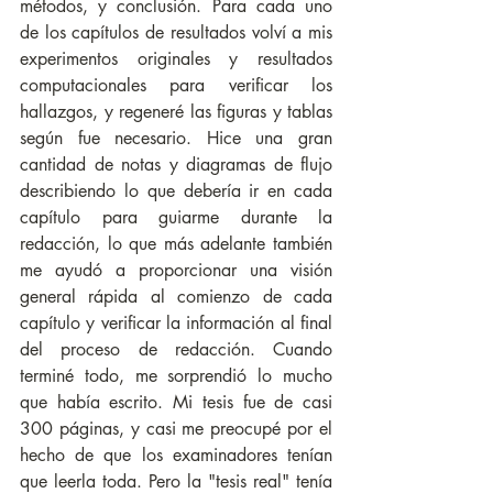
métodos, y conclusión. Para cada uno 
de los capítulos de resultados volví a mis 
experimentos originales y resultados 
computacionales para verificar los 
hallazgos, y regeneré las figuras y tablas 
según fue necesario. Hice una gran 
cantidad de notas y diagramas de flujo 
describiendo lo que debería ir en cada 
capítulo para guiarme durante la 
redacción, lo que más adelante también 
me ayudó a proporcionar una visión 
general rápida al comienzo de cada 
capítulo y verificar la información al final 
del proceso de redacción. Cuando 
terminé todo, me sorprendió lo mucho 
que había escrito. Mi tesis fue de casi 
300 páginas, y casi me preocupé por el 
hecho de que los examinadores tenían 
que leerla toda. Pero la "tesis real" tenía 