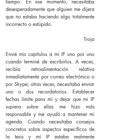
tiempo. En ese momento, necesitaba 
desesperadamente que alguien me dijera 
que no estaba haciendo algo totalmente 
incorrecto o estúpido.
Troja
Envié mis capítulos a mi IP uno por uno 
cuando terminé de escribirlos. A veces, 
recibía retroalimentación relativa 
inmediatamente por correo electrónico o 
por Skype; otras veces, necesitaba enviar 
uno o dos recordatorios. Establecer 
fechas límite para mí y dejar que mi IP 
supiera sobre ellas me hizo más 
responsable y me ayudó a mantener mi 
agenda. Cuando necesitaba consejos 
concretos sobre aspectos específicos de 
la tesis y mi IP estaba realmente 