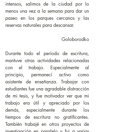
intensos, salimos de la ciudad por lo 
menos una vez a la semana para dar un 
paseo en los parques cercanos y las 
reservas naturales para descansar.
 Goloborodko
Durante todo el período de escritura, 
mantuve otras actividades relacionadas 
con el trabajo. Especialmente al 
principio, permanecí activo como 
asistente de enseñanza. Trabajar con 
estudiantes fue una agradable distracción 
de mi tesis, y fue motivador ver que mi 
trabajo era útil y apreciado por los 
demás, especialmente durante los 
tiempos de escritura no gratificantes. 
También trabajé en otros proyectos de 
investigación en paralelo y fui a varias 