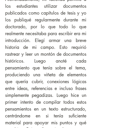
los estudiantes utilizar documentos 
publicados como capítulos de tesis y yo 
los publiqué regularmente durante mi 
doctorado, por lo que todo lo que 
realmente necesitaba para escribir era mi 
introducción. Elegí armar una breve 
historia de mi campo. Esto requirió 
rastrear y leer un montón de documentos 
históricos. Luego anoté cada 
pensamiento que tenía sobre el tema, 
produciendo una viñeta de elementos 
que quería cubrir, conexiones lógicas 
entre ideas, referencias e incluso frases 
simplemente pegadizas. Luego hice un 
primer intento de compilar todos estos 
pensamientos en un texto estructurado, 
centrándome en si tenía suficiente 
material para apoyar mis puntos y qué 