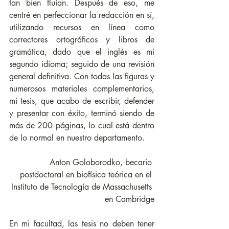
tan bien fluían. Después de eso, me 
centré en perfeccionar la redacción en sí, 
utilizando recursos en línea como 
correctores ortográficos y libros de 
gramática, dado que el inglés es mi 
segundo idioma; seguido de una revisión 
general definitiva. Con todas las figuras y 
numerosos materiales complementarios, 
mi tesis, que acabo de escribir, defender 
y presentar con éxito, terminó siendo de 
más de 200 páginas, lo cual está dentro 
de lo normal en nuestro departamento.
Anton Goloborodko, becario 
postdoctoral en biofísica teórica en el 
Instituto de Tecnología de Massachusetts 
en Cambridge
En mi facultad, las tesis no deben tener 