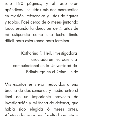
solo 180 páginas, y el resto eran 
apéndices, incluidos mis dos manuscritos 
en revisión, referencias y listas de figuras 
y tablas. Pasé cerca de 6 meses juntando 
todo, usando la duración de 4 años de 
mi estipendio como una fecha límite 
difícil para esforzarme para terminar.
Katharina F. Heil, investigadora 
asociada en neurociencia 
computacional en la Universidad de 
Edimburgo en el Reino Unido
Mis escritos se vieron reducidos a una 
brecha de dos semanas y media entre el 
final de un importante proyecto de 
investigación y mi fecha de defensa, que 
había sido elegida 6 meses antes. 
Afortunadamente, mi facultad permite a 