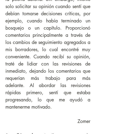
solo solicitar su opinión cuando sentí que 
debían tomarse decisiones críticas, por 
ejemplo, cuando había terminado un 
bosquejo o un capítulo. Proporcionó 
comentarios principalmente a través de 
los cambios de seguimiento agregados a 
mis borradores, lo cual encontré muy 
conveniente. Cuando recibí su opinión, 
traté de lidiar con las revisiones de 
inmediato, dejando los comentarios que 
requerían más trabajo para más 
adelante. Al abordar las revisiones 
rápidas primero, sentí que estaba 
progresando, lo que me ayudó a 
mantenerme motivado.
Zomer