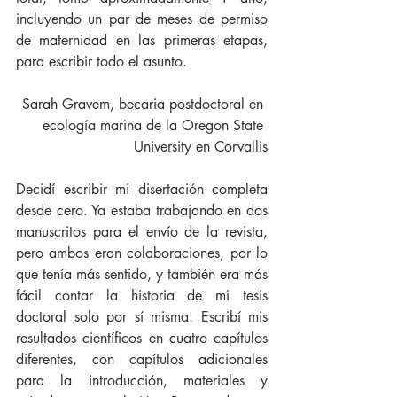
incluyendo un par de meses de permiso 
de maternidad en las primeras etapas, 
para escribir todo el asunto.
Sarah Gravem, becaria postdoctoral en 
ecología marina de la Oregon State 
University en Corvallis
Decidí escribir mi disertación completa 
desde cero. Ya estaba trabajando en dos 
manuscritos para el envío de la revista, 
pero ambos eran colaboraciones, por lo 
que tenía más sentido, y también era más 
fácil contar la historia de mi tesis 
doctoral solo por sí misma. Escribí mis 
resultados científicos en cuatro capítulos 
diferentes, con capítulos adicionales 
para la introducción, materiales y 