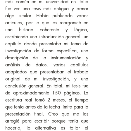
más común en mi universidad en Italia 
fue ver una tesis más antigua y armar 
algo similar. Había publicado varios 
artículos, por lo que los reorganicé en 
una historia coherente y lógica, 
escribiendo una introducción general, un 
capítulo donde presentaba mi tema de 
investigación de forma específica, una 
descripción de la instrumentación y 
análisis de datos, varios capítulos 
adaptados que presentaban el trabajo 
original de mi investigación, y una 
conclusión general. En total, mi tesis fue 
de aproximadamente 150 páginas. La 
escritura real tomó 2 meses, el tiempo 
que tenía antes de la fecha límite para la 
presentación final. Creo que me las 
arreglé para escribir porque tenía que 
hacerlo, la alternativa es fallar el 