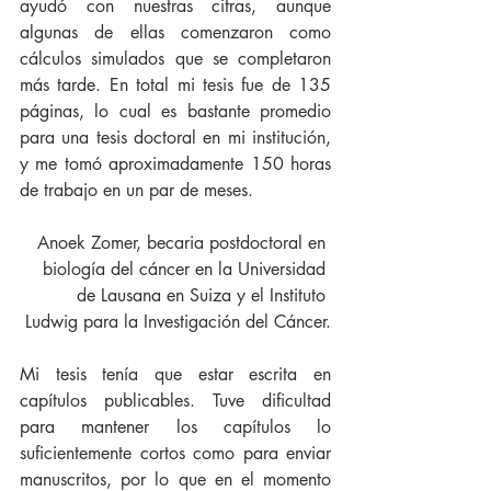
ayudó con nuestras cifras, aunque 
algunas de ellas comenzaron como 
cálculos simulados que se completaron 
más tarde. En total mi tesis fue de 135 
páginas, lo cual es bastante promedio 
para una tesis doctoral en mi institución, 
y me tomó aproximadamente 150 horas 
de trabajo en un par de meses.
Anoek Zomer, becaria postdoctoral en 
biología del cáncer en la Universidad 
de Lausana en Suiza y el Instituto 
Ludwig para la Investigación del Cáncer.
Mi tesis tenía que estar escrita en 
capítulos publicables. Tuve dificultad 
para mantener los capítulos lo 
suficientemente cortos como para enviar 
manuscritos, por lo que en el momento 