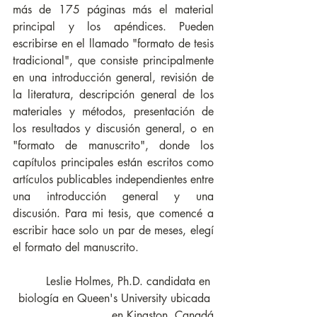
más de 175 páginas más el material 
principal y los apéndices. Pueden 
escribirse en el llamado "formato de tesis 
tradicional", que consiste principalmente 
en una introducción general, revisión de 
la literatura, descripción general de los 
materiales y métodos, presentación de 
los resultados y discusión general, o en 
"formato de manuscrito", donde los 
capítulos principales están escritos como 
artículos publicables independientes entre 
una introducción general y una 
discusión. Para mi tesis, que comencé a 
escribir hace solo un par de meses, elegí 
el formato del manuscrito.
 Leslie Holmes, Ph.D. candidata en 
biología en Queen's University ubicada 
en Kingston, Canadá