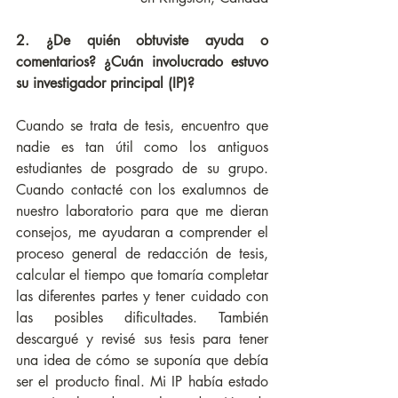
2. ¿De quién obtuviste ayuda o 
comentarios? ¿Cuán involucrado estuvo 
su investigador principal (IP)?
Cuando se trata de tesis, encuentro que 
nadie es tan útil como los antiguos 
estudiantes de posgrado de su grupo. 
Cuando contacté con los exalumnos de 
nuestro laboratorio para que me dieran 
consejos, me ayudaran a comprender el 
proceso general de redacción de tesis, 
calcular el tiempo que tomaría completar 
las diferentes partes y tener cuidado con 
las posibles dificultades. También 
descargué y revisé sus tesis para tener 
una idea de cómo se suponía que debía 
ser el producto final. Mi IP había estado 