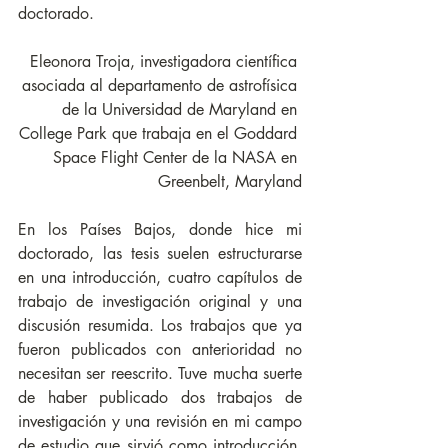
doctorado.
Eleonora Troja, investigadora científica 
asociada al departamento de astrofísica 
de la Universidad de Maryland en 
College Park que trabaja en el Goddard 
Space Flight Center de la NASA en 
Greenbelt, Maryland
En los Países Bajos, donde hice mi 
doctorado, las tesis suelen estructurarse 
en una introducción, cuatro capítulos de 
trabajo de investigación original y una 
discusión resumida. Los trabajos que ya 
fueron publicados con anterioridad no 
necesitan ser reescrito. Tuve mucha suerte 
de haber publicado dos trabajos de 
investigación y una revisión en mi campo 
de estudio que sirvió como introducción, 