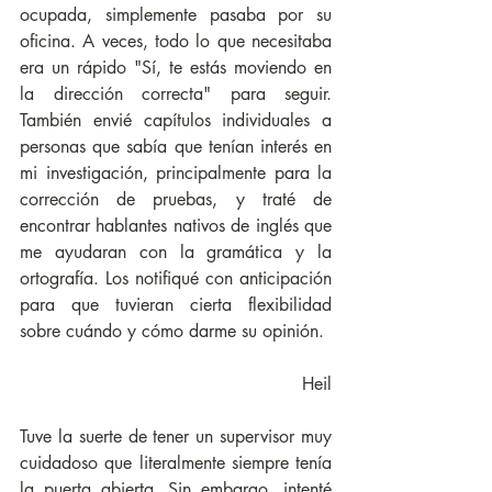
ocupada, simplemente pasaba por su 
oficina. A veces, todo lo que necesitaba 
era un rápido "Sí, te estás moviendo en 
la dirección correcta" para seguir. 
También envié capítulos individuales a 
personas que sabía que tenían interés en 
mi investigación, principalmente para la 
corrección de pruebas, y traté de 
encontrar hablantes nativos de inglés que 
me ayudaran con la gramática y la 
ortografía. Los notifiqué con anticipación 
para que tuvieran cierta flexibilidad 
sobre cuándo y cómo darme su opinión.
Heil
Tuve la suerte de tener un supervisor muy 
cuidadoso que literalmente siempre tenía 
la puerta abierta. Sin embargo, intenté 