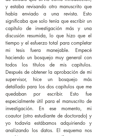
y estaba revisando otro manuscrito que 
había enviado a una revista. Esto 
significaba que solo tenía que escribir un 
capítulo de investigación más y una 
discusión resumida, lo que hizo que el 
tiempo y el esfuerzo total para completar 
mi tesis fuera manejable. Empecé 
haciendo un bosquejo muy general con 
todos los títulos de mis capítulos. 
Después de obtener la aprobación de mi 
supervisor, hice un bosquejo más 
detallado para los dos capítulos que me 
quedaban por escribir. Esto fue 
especialmente útil para el manuscrito de 
investigación. En ese momento, mi 
coautor (otro estudiante de doctorado) y 
yo todavía estábamos adquiriendo y 
analizando los datos. El esquema nos 