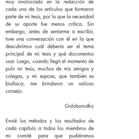
muy involucrado en la redacción de 
cada uno de los artículos que formaron 
parte de mi tesis, por lo que la necesidad 
de su aporte fue menos crítica. Sin 
embargo, antes de sentarme a escribir, 
tuve una conversación con él en la que 
descubrimos cuál debería ser el tema 
principal de mi tesis y qué documentos 
usar. Luego, cuando llegó el momento de 
pulir mi tesis, muchos de mis amigos y 
colegas, y mi esposa, que también es 
biofísica, me brindaron un valioso 
consejo.
Goloborodko
Envié los métodos y los resultados de 
cada capítulo a todos los miembros de 
mi comité para que pudiéramos 