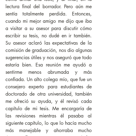
lectura final del borrador. Pero aún me 
sentía totalmente perdida. Entonces, 
cuando mi mejor amigo me dijo que iba 
a visitar a su asesor para discutir cómo 
escribir su tesis, no dudé en ir también. 
Su asesor aclaró las expectativas de la 
comisión de graduación, nos dio algunas 
sugerencias útiles y nos aseguró que todo 
estaría bien. Esa reunión me ayudó a 
sentirme menos abrumada y más 
confiada. Un alto colega mío, que fue un 
consejero experto para estudiantes de 
doctorado de otra universidad, también 
me ofreció su ayuda, y él revisó cada 
capítulo de mi tesis. Me encargaría de 
las revisiones mientras él pasaba al 
siguiente capítulo, lo que lo hacía mucho 
más manejable y ahorraba mucho 