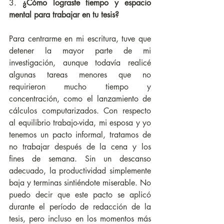
3. 
¿Cómo lograste tiempo y espacio 
mental para trabajar en tu tesis?
Para centrarme en mi escritura, tuve que 
detener la mayor parte de mi 
investigación, aunque todavía realicé 
algunas tareas menores que no 
requirieron mucho tiempo y 
concentración, como el lanzamiento de 
cálculos computarizados. Con respecto 
al equilibrio trabajo-vida, mi esposa y yo 
tenemos un pacto informal, tratamos de 
no trabajar después de la cena y los 
fines de semana. Sin un descanso 
adecuado, la productividad simplemente 
baja y terminas sintiéndote miserable. No 
puedo decir que este pacto se aplicó 
durante el período de redacción de la 
tesis, pero incluso en los momentos más 