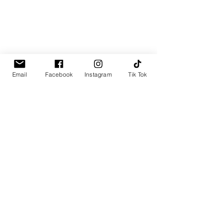
Email
Facebook
Instagram
Tik Tok
Comentarios