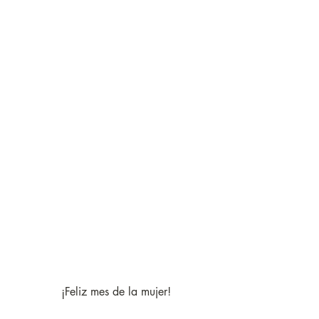
 ¡Feliz mes de la mujer!