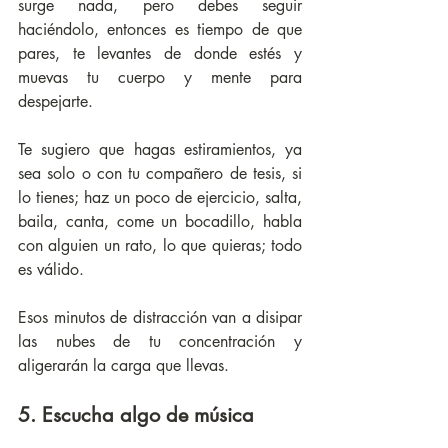
surge nada, pero debes seguir 
haciéndolo, entonces es tiempo de que 
pares, te levantes de donde estés y 
muevas tu cuerpo y mente para 
despejarte. 
Te sugiero que hagas estiramientos, ya 
sea solo o con tu compañero de tesis, si 
lo tienes; haz un poco de ejercicio, salta, 
baila, canta, come un bocadillo, habla 
con alguien un rato, lo que quieras; todo 
es válido. 
Esos minutos de distracción van a disipar 
las nubes de tu concentración y 
aligerarán la carga que llevas.
5. Escucha algo de música