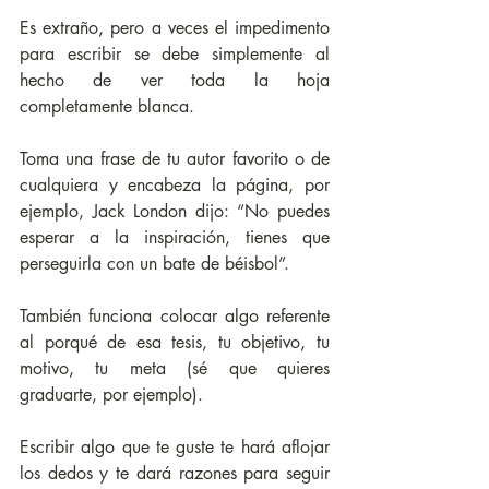
Es extraño, pero a veces el impedimento 
para escribir se debe simplemente al 
hecho de ver toda la hoja 
completamente blanca. 
Toma una frase de tu autor favorito o de 
cualquiera y encabeza la página, por 
ejemplo, Jack London dijo: “No puedes 
esperar a la inspiración, tienes que 
perseguirla con un bate de béisbol”. 
También funciona colocar algo referente 
al porqué de esa tesis, tu objetivo, tu 
motivo, tu meta (sé que quieres 
graduarte, por ejemplo). 
Escribir algo que te guste te hará aflojar 
los dedos y te dará razones para seguir 