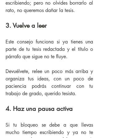
escribiendo; pero no olvides borrarlo al 
rato, no queremos dañar la tesis.
3. Vuelve a leer 
Este consejo funciona si ya tienes una 
parte de tu tesis redactada y el título o 
párrafo que sigue no te fluye. 
Devuélvete, relee un poco más arriba y 
organiza tus ideas, con un poco de 
paciencia podrás continuar con tu 
trabajo de grado, querido tesista.
4. Haz una pausa activa
Si tu bloqueo se debe a que llevas 
mucho tiempo escribiendo y ya no te 