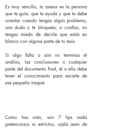
Es muy sencillo, tu asesor es la persona 
que te guía, que te ayuda y que te debe 
orientar cuando tengas algún problema, 
una duda o te bloquees; si confías, no 
tengas miedo de decirle que estás en 
blanco con alguna parte de tu tesis. 
Si algo falta o aún no terminas el 
análisis, las conclusiones o cualquier 
parte del documento final, él o ella debe 
tener el conocimiento para sacarte de 
ese pequeño traspié.
Como has visto, son 7 tips nada 
pretenciosos ni estrictos, ojalá sean de 