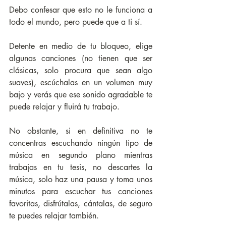
Debo confesar que esto no le funciona a 
todo el mundo, pero puede que a ti sí. 
Detente en medio de tu bloqueo, elige 
algunas canciones (no tienen que ser 
clásicas, solo procura que sean algo 
suaves), escúchalas en un volumen muy 
bajo y verás que ese sonido agradable te 
puede relajar y fluirá tu trabajo. 
No obstante, si en definitiva no te 
concentras escuchando ningún tipo de 
música en segundo plano mientras 
trabajas en tu tesis, no descartes la 
música, solo haz una pausa y toma unos 
minutos para escuchar tus canciones 
favoritas, disfrútalas, cántalas, de seguro 
te puedes relajar también.