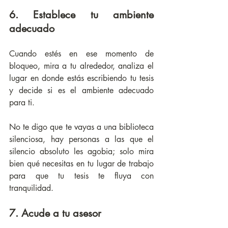
6. Establece tu ambiente 
adecuado
Cuando estés en ese momento de 
bloqueo, mira a tu alrededor, analiza el 
lugar en donde estás escribiendo tu tesis 
y decide si es el ambiente adecuado 
para ti. 
No te digo que te vayas a una biblioteca 
silenciosa, hay personas a las que el 
silencio absoluto les agobia; solo mira 
bien qué necesitas en tu lugar de trabajo 
para que tu tesis te fluya con 
tranquilidad.
7. Acude a tu asesor