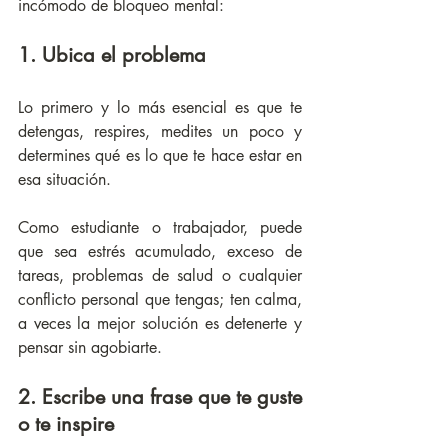
incómodo de bloqueo mental:
1. Ubica el problema
Lo primero y lo más esencial es que te 
detengas, respires, medites un poco y 
determines qué es lo que te hace estar en 
esa situación. 
Como estudiante o trabajador, puede 
que sea estrés acumulado, exceso de 
tareas, problemas de salud o cualquier 
conflicto personal que tengas; ten calma, 
a veces la mejor solución es detenerte y 
pensar sin agobiarte.
2. Escribe una frase que te guste 
o te inspire