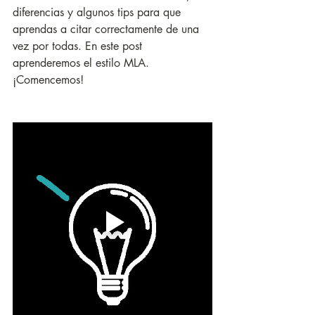
diferencias y algunos tips para que 
aprendas a citar correctamente de una 
vez por todas. En este post 
aprenderemos el estilo MLA. 
¡Comencemos!