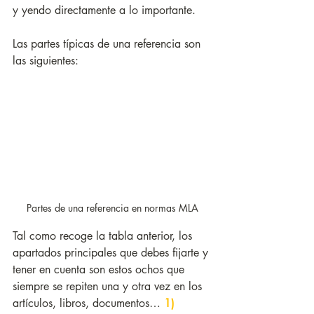
y yendo directamente a lo importante. 
Las partes típicas de una referencia son 
las siguientes:
Partes de una referencia en normas MLA
Tal como recoge la tabla anterior, los 
apartados principales que debes fijarte y 
tener en cuenta son estos ochos que 
siempre se repiten una y otra vez en los 
artículos, libros, documentos… 
1) 