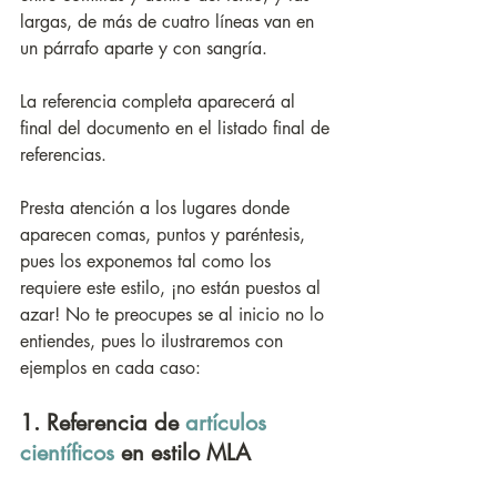
largas, de más de cuatro líneas van en 
un párrafo aparte y con sangría. 
La referencia completa aparecerá al 
final del documento en el listado final de 
referencias. 
Presta atención a los lugares donde 
aparecen comas, puntos y paréntesis, 
pues los exponemos tal como los 
requiere este estilo, ¡no están puestos al 
azar! No te preocupes se al inicio no lo 
entiendes, pues lo ilustraremos con 
ejemplos en cada caso:
1. Referencia de 
artículos 
científicos
 en estilo MLA