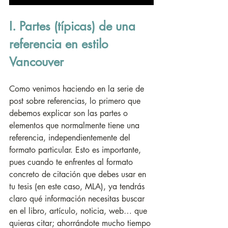
I. Partes (típicas) de una 
referencia en estilo 
Vancouver
Como venimos haciendo en la serie de 
post sobre referencias, lo primero que 
debemos explicar son las partes o 
elementos que normalmente tiene una 
referencia, independientemente del 
formato particular. Esto es importante, 
pues cuando te enfrentes al formato 
concreto de citación que debes usar en 
tu tesis (en este caso, MLA), ya tendrás 
claro qué información necesitas buscar 
en el libro, artículo, noticia, web… que 
quieras citar; ahorrándote mucho tiempo 