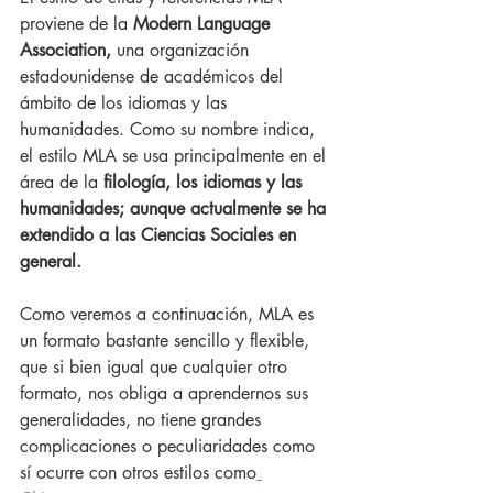
proviene de la 
Modern Language 
Association, 
una organización 
estadounidense de académicos del 
ámbito de los idiomas y las 
humanidades. Como su nombre indica, 
el estilo MLA se usa principalmente en el 
área de la 
filología, los idiomas y las 
humanidades; aunque actualmente se ha 
extendido a las Ciencias Sociales en 
general. 
Como veremos a continuación, MLA es 
un formato bastante sencillo y flexible, 
que si bien igual que cualquier otro 
formato, nos obliga a aprendernos sus 
generalidades, no tiene grandes 
complicaciones o peculiaridades como 
sí ocurre con otros estilos como