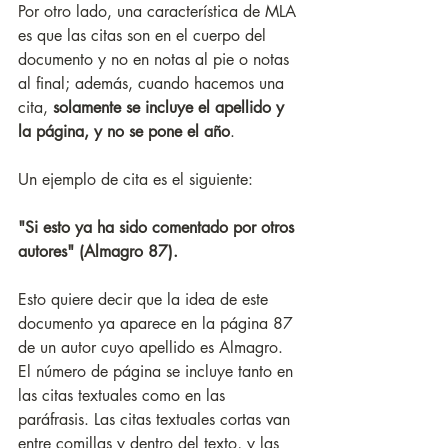
Por otro lado, una característica de MLA 
es que las citas son en el cuerpo del 
documento y no en notas al pie o notas 
al final; además, cuando hacemos una 
cita, 
solamente se incluye el apellido y 
la página, y no se pone el año
. 
Un ejemplo de cita es el siguiente: 
"Si esto ya ha sido comentado por otros 
autores" (Almagro 87).
Esto quiere decir que la idea de este 
documento ya aparece en la página 87 
de un autor cuyo apellido es Almagro. 
El número de página se incluye tanto en 
las citas textuales como en las 
paráfrasis. Las citas textuales cortas van 
entre comillas y dentro del texto, y las 