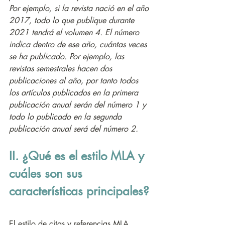
Por ejemplo, si la revista nació en el año 
2017, todo lo que publique durante 
2021 tendrá el volumen 4. El número 
indica dentro de ese año, cuántas veces 
se ha publicado. Por ejemplo, las 
revistas semestrales hacen dos 
publicaciones al año, por tanto todos 
los artículos publicados en la primera 
publicación anual serán del número 1 y 
todo lo publicado en la segunda 
publicación anual será del número 2.
II. ¿Qué es el estilo MLA y 
cuáles son sus 
características principales?
El estilo de citas y referencias MLA 