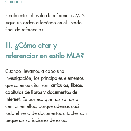
Chicago.
Finalmente, el estilo de referencias MLA 
sigue un orden alfabético en el listado 
final de referencias. 
III. ¿Cómo citar y 
referenciar en estilo MLA?
Cuando llevamos a cabo una 
investigación, los principales elementos 
que solemos citar son: 
artículos, libros, 
capítulos de libros y documentos de 
internet
. Es por eso que nos vamos a 
centrar en ellos, porque además casi 
todo el resto de documentos citables son 
pequeñas variaciones de estos. 