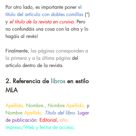
Por otro lado, es importante poner 
el 
título del artículo con dobles comillas
 (“) 
y 
el título de la revista en cursiva.
 Pero 
no confundáis una cosa con la otra y lo 
hagáis al revés!
Finalmente, 
las páginas corresponden a 
la primera y a la última página
 del 
artículo dentro de la revista. 
2. Referencia de 
libros
 en estilo 
MLA
Apellido,
 Nombre., Nombre
 Apellido, 
y
Nombre
 Apellido
. 
Título del libro
.
Lugar 
de publicación
: 
Editorial,
año.
Impreso/Web y fecha de acceso.