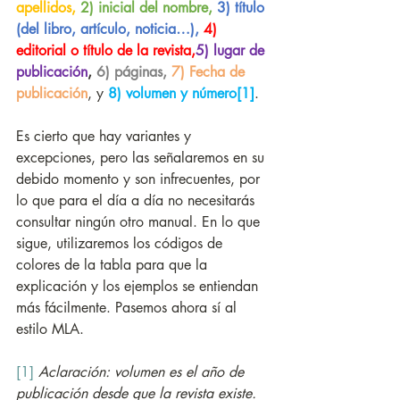
apellidos,
2) inicial del nombre,
3) título 
(del libro, artículo, noticia…),
4) 
editorial o título de la revista,
5) lugar de 
publicación
, 
6) páginas, 
7) Fecha de 
publicación
, y 
8) volumen y número
[1]
. 
Es cierto que hay variantes y 
excepciones, pero las señalaremos en su 
debido momento y son infrecuentes, por 
lo que para el día a día no necesitarás 
consultar ningún otro manual. En lo que 
sigue, utilizaremos los códigos de 
colores de la tabla para que la 
explicación y los ejemplos se entiendan 
más fácilmente. Pasemos ahora sí al 
estilo MLA.
[1]
Aclaración: volumen es el año de 
publicación desde que la revista existe. 