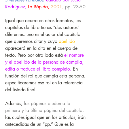
Rodríguez, 
La Rápida,
2001,
pp. 23-50.
Igual que ocurre en otros formatos, los 
capítulos de libro tienes “dos autores” 
diferentes: uno es el autor del capítulo 
que queremos citar y cuyo 
apellido
aparecerá en la cita en el cuerpo del 
texto. Pero por otro lado está 
el nombre 
y el apellido de la persona de compila, 
edita o traduce el libro completo.
 En 
función del rol que cumpla esta persona, 
especificaremos ese rol en la referencia 
del listado final. 
Además, 
las páginas aluden a la 
primera y la última página del capítulo
, 
las cuales igual que en los artículos, irán 
antecedidas de un “pp.” Que es la 