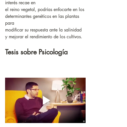
interés recae en
el reino vegetal, podrías enfocarte en los 
determinantes genéticos en las plantas 
para
modificar su respuesta ante la salinidad 
y mejorar el rendimiento de los cultivos.
Tesis sobre Psicología