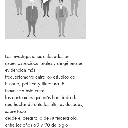
Las investigaciones enfocadas en 
aspectos socioculturales y de género se 
evidencian más
frecuentemente entre los estudios de 
historia, política y literatura. El 
feminismo está entre
los contenidos que más han dado de 
qué hablar durante las últimas décadas, 
sobre todo
desde el desarrollo de su tercera ola, 
entre los años 60 y 90 del siglo 