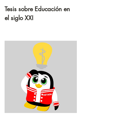
Tesis sobre Educación en 
el siglo XXI