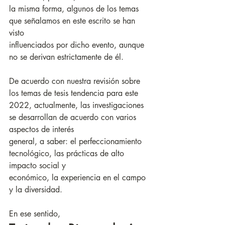
la misma forma, algunos de los temas 
que señalamos en este escrito se han 
visto
influenciados por dicho evento, aunque 
no se derivan estrictamente de él.
De acuerdo con nuestra revisión sobre 
los temas de tesis tendencia para este 
2022, actualmente, las investigaciones 
se desarrollan de acuerdo con varios 
aspectos de interés
general, a saber: el perfeccionamiento 
tecnológico, las prácticas de alto 
impacto social y
económico, la experiencia en el campo 
y la diversidad. 
En ese sentido, 