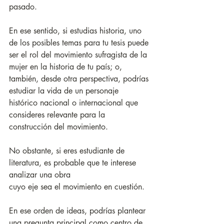
pasado. 
En ese sentido, si estudias historia, uno 
de los posibles temas para tu tesis puede 
ser el rol del movimiento sufragista de la 
mujer en la historia de tu país; o, 
también, desde otra perspectiva, podrías 
estudiar la vida de un personaje 
histórico nacional o internacional que 
consideres relevante para la 
construcción del movimiento.
No obstante, si eres estudiante de 
literatura, es probable que te interese 
analizar una obra
cuyo eje sea el movimiento en cuestión. 
En ese orden de ideas, podrías plantear 
una pregunta principal como centro de 