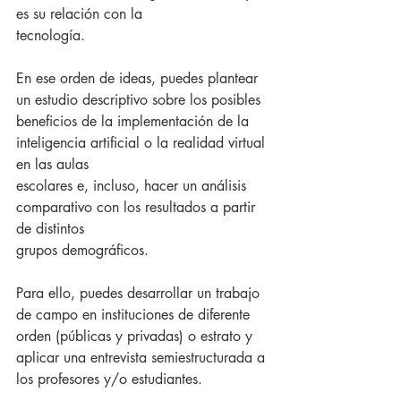
es su relación con la
tecnología. 
En ese orden de ideas, puedes plantear 
un estudio descriptivo sobre los posibles
beneficios de la implementación de la 
inteligencia artificial o la realidad virtual 
en las aulas
escolares e, incluso, hacer un análisis 
comparativo con los resultados a partir 
de distintos
grupos demográficos. 
Para ello, puedes desarrollar un trabajo 
de campo en instituciones de diferente 
orden (públicas y privadas) o estrato y 
aplicar una entrevista semiestructurada a 
los profesores y/o estudiantes.