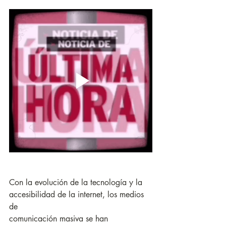
Con la evolución de la tecnología y la 
accesibilidad de la internet, los medios 
de
comunicación masiva se han 