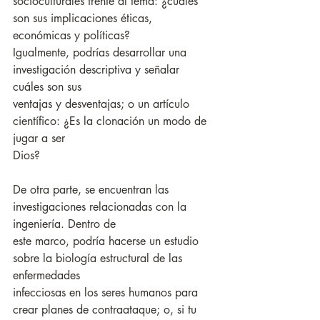
socioculturales frente al tema: ¿cuáles 
son sus implicaciones éticas, 
económicas y políticas?
Igualmente, podrías desarrollar una 
investigación descriptiva y señalar 
cuáles son sus
ventajas y desventajas; o un artículo 
científico: ¿Es la clonación un modo de 
jugar a ser
Dios?
De otra parte, se encuentran las 
investigaciones relacionadas con la 
ingeniería. Dentro de
este marco, podría hacerse un estudio 
sobre la biología estructural de las 
enfermedades
infecciosas en los seres humanos para 
crear planes de contraataque; o, si tu 