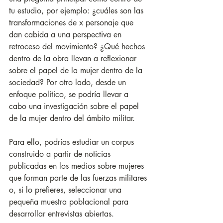
tu estudio, por ejemplo: ¿cuáles son las 
transformaciones de x personaje que 
dan cabida a una perspectiva en 
retroceso del movimiento? ¿Qué hechos 
dentro de la obra llevan a reflexionar 
sobre el papel de la mujer dentro de la 
sociedad? Por otro lado, desde un 
enfoque político, se podría llevar a 
cabo una investigación sobre el papel 
de la mujer dentro del ámbito militar. 
Para ello, podrías estudiar un corpus 
construido a partir de noticias 
publicadas en los medios sobre mujeres 
que forman parte de las fuerzas militares 
o, si lo prefieres, seleccionar una 
pequeña muestra poblacional para 
desarrollar entrevistas abiertas.