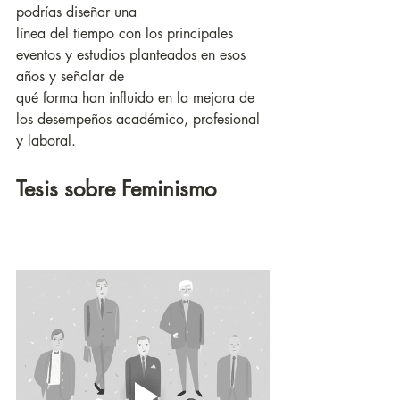
podrías diseñar una
línea del tiempo con los principales 
eventos y estudios planteados en esos 
años y señalar de
qué forma han influido en la mejora de 
los desempeños académico, profesional 
y laboral.
Tesis sobre Feminismo