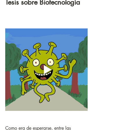
Tesis sobre Biotecnología
Como era de esperarse, entre las 