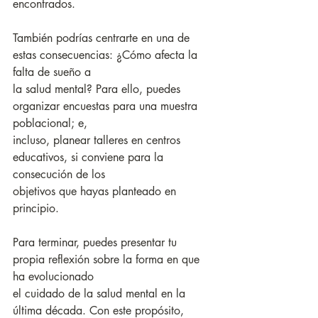
encontrados.
También podrías centrarte en una de 
estas consecuencias: ¿Cómo afecta la 
falta de sueño a
la salud mental? Para ello, puedes 
organizar encuestas para una muestra 
poblacional; e,
incluso, planear talleres en centros 
educativos, si conviene para la 
consecución de los
objetivos que hayas planteado en 
principio.
Para terminar, puedes presentar tu 
propia reflexión sobre la forma en que 
ha evolucionado
el cuidado de la salud mental en la 
última década. Con este propósito, 