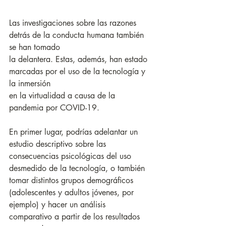
Las investigaciones sobre las razones 
detrás de la conducta humana también 
se han tomado
la delantera. Estas, además, han estado 
marcadas por el uso de la tecnología y 
la inmersión
en la virtualidad a causa de la 
pandemia por COVID-19. 
En primer lugar, podrías adelantar un 
estudio descriptivo sobre las 
consecuencias psicológicas del uso 
desmedido de la tecnología, o también 
tomar distintos grupos demográficos 
(adolescentes y adultos jóvenes, por 
ejemplo) y hacer un análisis 
comparativo a partir de los resultados 