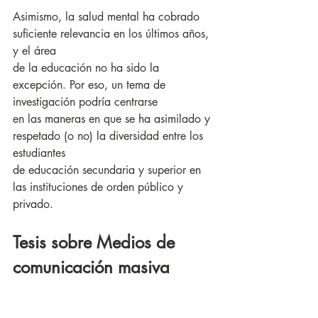
Asimismo, la salud mental ha cobrado 
suficiente relevancia en los últimos años, 
y el área
de la educación no ha sido la 
excepción. Por eso, un tema de 
investigación podría centrarse
en las maneras en que se ha asimilado y 
respetado (o no) la diversidad entre los 
estudiantes
de educación secundaria y superior en 
las instituciones de orden público y 
privado.
Tesis sobre Medios de 
comunicación masiva