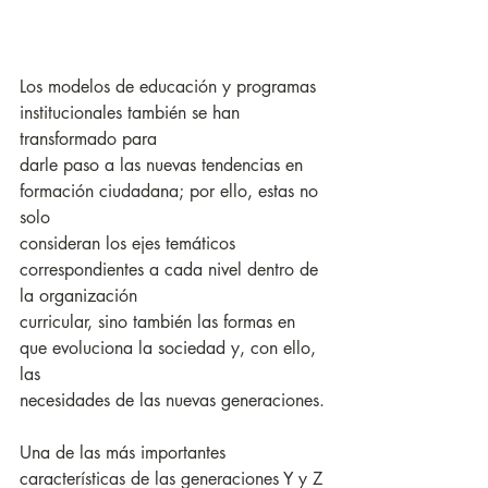
Los modelos de educación y programas 
institucionales también se han 
transformado para
darle paso a las nuevas tendencias en 
formación ciudadana; por ello, estas no 
solo
consideran los ejes temáticos 
correspondientes a cada nivel dentro de 
la organización
curricular, sino también las formas en 
que evoluciona la sociedad y, con ello, 
las
necesidades de las nuevas generaciones.
Una de las más importantes 
características de las generaciones Y y Z 