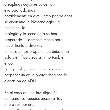
disciplinas cuyos estudios han 
evolucionado más
notablemente en este último par de años 
se encuentra la biotecnología. La 
medicina, la
biología y la tecnología se han 
preparado fundamentalmente para 
hacer frente a diversos
temas que nos proponen un debate no 
solo científico y social, sino también 
ético.
Por ejemplo, inicialmente podrías 
proponer un estudio cuyo foco sea la 
clonación de ADN.
En el caso de una investigación 
comparativa, puedes presentar las 
diferentes posturas