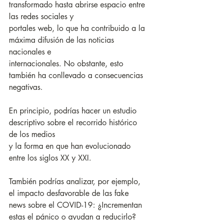
transformado hasta abrirse espacio entre 
las redes sociales y
portales web, lo que ha contribuido a la 
máxima difusión de las noticias 
nacionales e
internacionales. No obstante, esto 
también ha conllevado a consecuencias 
negativas.
En principio, podrías hacer un estudio 
descriptivo sobre el recorrido histórico 
de los medios
y la forma en que han evolucionado 
entre los siglos XX y XXI. 
También podrías analizar, por ejemplo, 
el impacto desfavorable de las fake 
news sobre el COVID-19: ¿Incrementan 
estas el pánico o ayudan a reducirlo? 