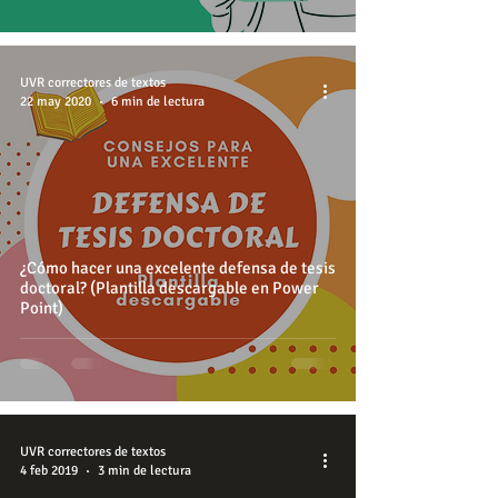
UVR correctores de textos
22 may 2020
6 min de lectura
¿Cómo hacer una excelente defensa de tesis
doctoral? (Plantilla descargable en Power
Point)
UVR correctores de textos
4 feb 2019
3 min de lectura