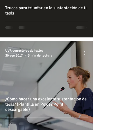
Trucos para triunfar en la sustentación de tu
tesis
UVR correctores de textos
30 ago 2017
3 min de lectura
¿Cómo hacer una excelente sustentación de
tesis? (Plantilla en Power Point
descargable)