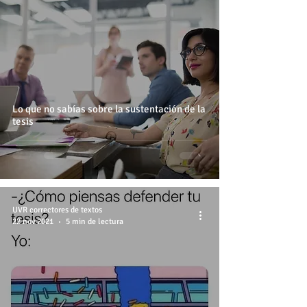
Lo que no sabías sobre la sustentación de la
tesis
UVR correctores de textos
22 nov 2021
5 min de lectura