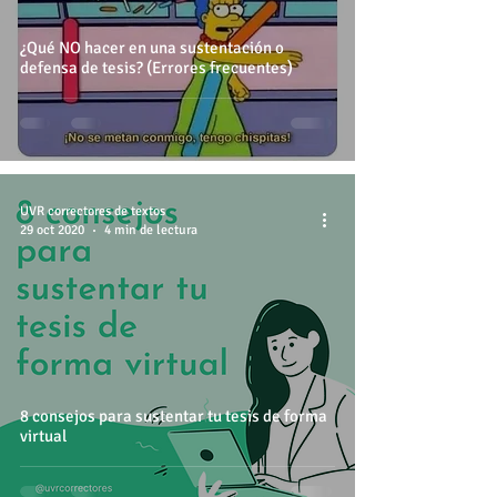
¿Qué NO hacer en una sustentación o
defensa de tesis? (Errores frecuentes)
UVR correctores de textos
29 oct 2020
4 min de lectura
8 consejos para sustentar tu tesis de forma
virtual