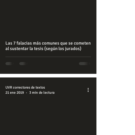
Las 7 falacias más comunes que se cometen
al sustentar la tesis (según los jurados)
UVR correctores de textos
21 ene 2019
3 min de lectura