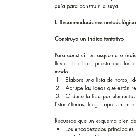
guía para construir la suya.
I. Recomendaciones metodológica
Construya un índice tentativo
Para construir un esquema o índice
lluvia de ideas, puesto que las i
modo: 
Elabore una lista de notas, id
Agrupe las ideas que están re
Ordene la lista por elementos
Estas últimas, luego representarán
Recuerde que un esquema bien defin
Los encabezados principales (