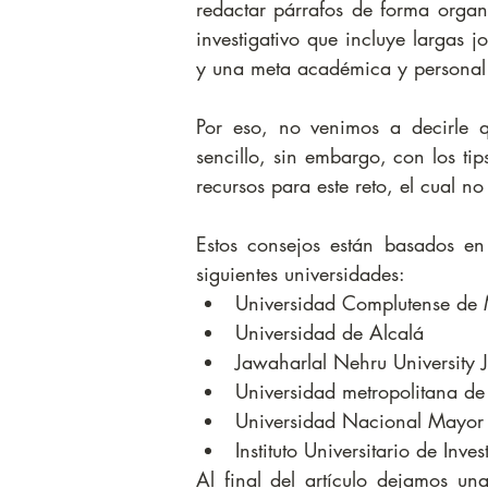
redactar párrafos de forma organiz
investigativo que incluye largas 
y una meta académica y personal
Por eso, no venimos a decirle q
sencillo, sin embargo, con los tip
recursos para este reto, el cual no 
Estos consejos están basados en 
siguientes universidades: 
Universidad Complutense de 
Universidad de Alcalá  
Jawaharlal Nehru University 
Universidad metropolitana de
Universidad Nacional Mayor
Instituto Universitario de Inv
Al final del artículo dejamos una