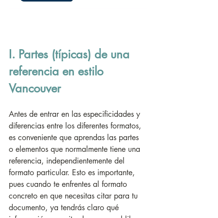
I. Partes (típicas) de una 
referencia en estilo 
Vancouver
Antes de entrar en las especificidades y 
diferencias entre los diferentes formatos, 
es conveniente que aprendas las partes 
o elementos que normalmente tiene una 
referencia, independientemente del 
formato particular. Esto es importante, 
pues cuando te enfrentes al formato 
concreto en que necesitas citar para tu 
documento, ya tendrás claro qué 