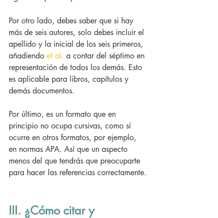
Por otro lado, debes saber que si hay 
más de seis autores, solo debes incluir el 
apellido y la inicial de los seis primeros, 
añadiendo 
et al.
 a contar del séptimo en 
representación de todos los demás. Esto 
es aplicable para libros, capítulos y 
demás documentos.
Por último, es un formato que en 
principio no ocupa cursivas, como sí 
ocurre en otros formatos, por ejemplo, 
en normas APA. Así que un aspecto 
menos del que tendrás que preocuparte 
para hacer las referencias correctamente.
III. ¿Cómo citar y 