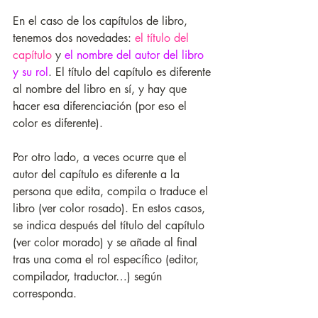
En el caso de los capítulos de libro, 
tenemos dos novedades: 
el título del 
capítulo
 y 
el nombre del autor del libro 
y su rol
. El título del capítulo es diferente 
al nombre del libro en sí, y hay que 
hacer esa diferenciación (por eso el 
color es diferente). 
Por otro lado, a veces ocurre que el 
autor del capítulo es diferente a la 
persona que edita, compila o traduce el 
libro (ver color rosado). En estos casos, 
se indica después del título del capítulo 
(ver color morado) y se añade al final 
tras una coma el rol específico (editor, 
compilador, traductor…) según 
corresponda. 