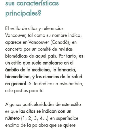
sus características 
principales?
El estilo de citas y referencias 
Vancouver, tal como su nombre indica, 
aparece en Vancouver (Canadá), en 
concreto por un comité de revistas 
biomédicas de aquel país. Por tanto, 
es 
un estilo que suele emplearse en el 
ámbito de la medicina, la farmacia, 
biomedicina, y las ciencias de la salud 
en general
. Si te dedicas a este ámbito, 
este post es para ti.
Algunas particularidades de este estilo 
es que 
las citas se indican con un 
número
 (1, 2, 3, 4…) en superíndice 
encima de la palabra que se quiere 