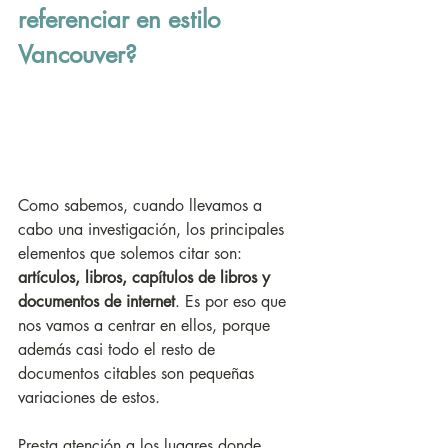
referenciar en estilo 
Vancouver?
Como sabemos, cuando llevamos a 
cabo una investigación, los principales 
elementos que solemos citar son: 
artículos, libros, capítulos de libros y 
documentos de internet
. Es por eso que 
nos vamos a centrar en ellos, porque 
además casi todo el resto de 
documentos citables son pequeñas 
variaciones de estos. 
Presta atención a los lugares donde 