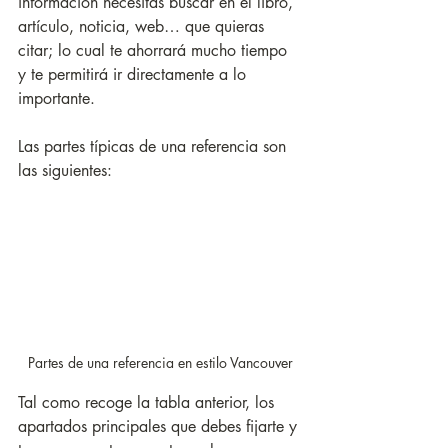
información necesitas buscar en el libro, 
artículo, noticia, web… que quieras 
citar; lo cual te ahorrará mucho tiempo 
y te permitirá ir directamente a lo 
importante. 
Las partes típicas de una referencia son 
las siguientes:
Partes de una referencia en estilo Vancouver
Tal como recoge la tabla anterior, los 
apartados principales que debes fijarte y 