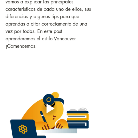
vamos a explicar las principales 
características de cada uno de ellos, sus 
diferencias y algunos tips para que 
aprendas a citar correctamente de una 
vez por todas. En este post 
aprenderemos el estilo Vancouver. 
¡Comencemos!