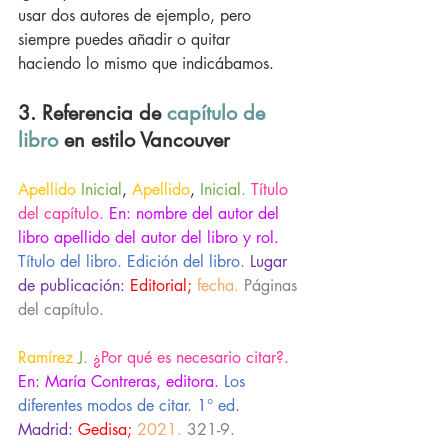
usar dos autores de ejemplo, pero 
siempre puedes añadir o quitar 
haciendo lo mismo que indicábamos. 
3. Referencia de 
capítulo de 
libro
 en estilo Vancouver
Apellido
Inicial
, 
Apellido
, 
Inicial. 
Título 
del capítulo.
En: nombre del autor del 
libro apellido del autor del libro y rol. 
Título del libro. Edición del libro.
Lugar 
de publicación:
Editorial;
fecha. 
Páginas 
del capítulo.
Ramírez
J. 
¿Por qué es necesario citar?.
En: María Contreras, editora. 
Los 
diferentes modos de citar. 1° ed.
Madrid:
Gedisa;
2021. 
321-9.