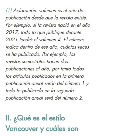
[1]
 Aclaración: volumen es el año de 
publicación desde que la revista existe. 
Por ejemplo, si la revista nació en el año 
2017, todo lo que publique durante 
2021 tendrá el volumen 4. El número 
indica dentro de ese año, cuántas veces 
se ha publicado. Por ejemplo, las 
revistas semestrales hacen dos 
publicaciones al año, por tanto todos 
los artículos publicados en la primera 
publicación anual serán del número 1 y 
todo lo publicado en la segunda 
publicación anual será del número 2.
II. ¿Qué es el estilo 
Vancouver y cuáles son 