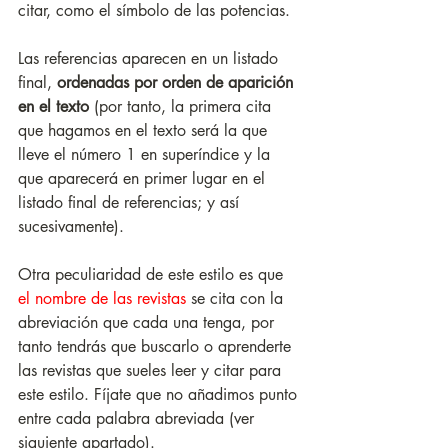
citar, como el símbolo de las potencias. 
Las referencias aparecen en un listado 
final, 
ordenadas por orden de aparición 
en el texto
 (por tanto, la primera cita 
que hagamos en el texto será la que 
lleve el número 1 en superíndice y la 
que aparecerá en primer lugar en el 
listado final de referencias; y así 
sucesivamente). 
Otra peculiaridad de este estilo es que 
el nombre de las revistas
 se cita con la 
abreviación que cada una tenga, por 
tanto tendrás que buscarlo o aprenderte 
las revistas que sueles leer y citar para 
este estilo. Fíjate que no añadimos punto 
entre cada palabra abreviada (ver 
siguiente apartado). 