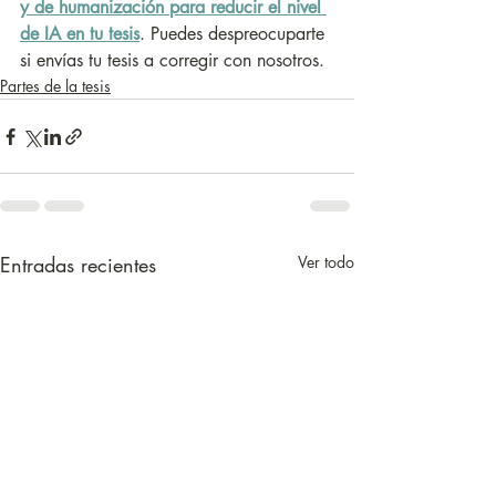
y de humanización para reducir el nivel 
de IA en tu tesis
. Puedes despreocuparte 
si envías tu tesis a corregir con nosotros.
Partes de la tesis
Entradas recientes
Ver todo