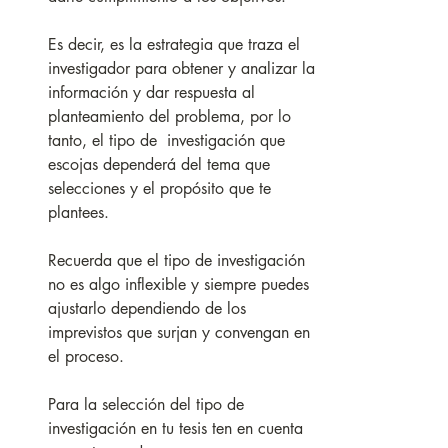
Es decir, e
s la estrategia que traza el 
investigador para obtener y analizar la 
información y dar respuesta al 
planteamiento del problema, por lo 
tanto, el tipo de  investigación que 
escojas dependerá del tema que 
selecciones y el propósito que te 
plantees. 
Recuerda que el tipo de investigación 
no es algo inflexible y siempre puedes 
ajustarlo dependiendo de los 
imprevistos que surjan y convengan en 
el proceso.
Para la selección del tipo de 
investigación en tu tesis ten en cuenta 