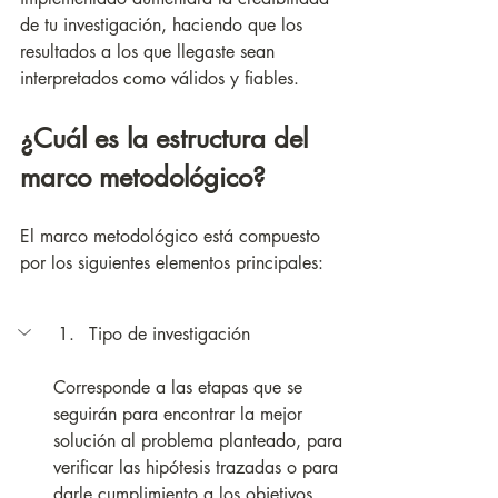
de tu investigación, haciendo que los 
resultados a los que llegaste sean 
interpretados como válidos y fiables.
¿Cuál es la estructura del 
marco metodológico?
El marco metodológico está compuesto 
por los siguientes elementos principales: 
Tipo de investigación
Corresponde a las etapas que se 
seguirán para encontrar la mejor 
solución al problema planteado, para 
verificar las hipótesis trazadas o para 
darle cumplimiento a los objetivos. 