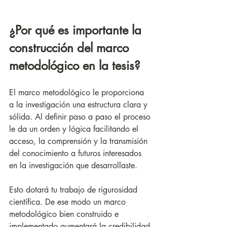
¿Por qué es importante la 
construcción del marco 
metodológico en la tesis?
El marco metodológico le proporciona 
a la investigación una estructura clara y 
sólida. Al definir paso a paso el proceso 
le da un orden y lógica facilitando el 
acceso, la comprensión y la transmisión 
del conocimiento a futuros interesados 
en la investigación que desarrollaste.
Esto dotará tu trabajo de rigurosidad 
científica. De ese modo un marco 
metodológico bien construido e 
implementado aumentará la credibilidad 