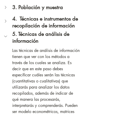
3. Población y muestra
4.  Técnicas e instrumentos de 
recopilación de información
5. Técnicas de análisis de 
información
Las técnicas de análisis de información 
tienen que ver con los métodos a 
través de los cuales se analiza. 
Es 
decir que en este paso debes 
especificar cuáles serán las técnicas 
(cuantitativas o cualitativas) que 
utilizarás para analizar los datos 
recopilados, además de indicar de 
qué manera las procesarás, 
interpretarás y comprenderás. Pueden 
ser modelo econométricos, matrices 