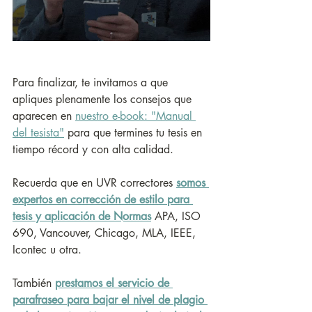
Para finalizar, te invitamos a que 
apliques plenamente los consejos que 
aparecen en 
nuestro e-book: "Manual 
del tesista"
 para que termines tu tesis en 
tiempo récord y con alta calidad.
Recuerda que en UVR correctores 
somos 
expertos en corrección de estilo para 
tesis y aplicación de Normas
APA, ISO 
690, Vancouver, Chicago, MLA, IEEE, 
Icontec u otra.
También 
prestamos el servicio de 
parafraseo para bajar el nivel de plagio 