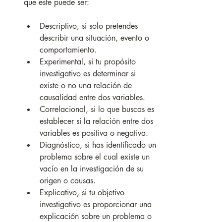
que este puede ser:
Descriptivo, si solo pretendes 
describir una situación, evento o 
comportamiento.
Experimental, si tu propósito 
investigativo es determinar si 
existe o no una relación de 
causalidad entre dos variables.
Correlacional, si lo que buscas es 
establecer si la relación entre dos 
variables es positiva o negativa.
Diagnóstico, si has identificado un 
problema sobre el cual existe un 
vacío en la investigación de su 
origen o causas.
Explicativo, si tu objetivo 
investigativo es proporcionar una 
explicación sobre un problema o 