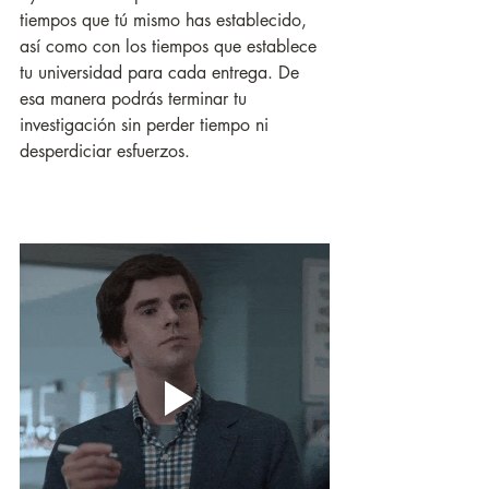
tiempos que tú mismo has establecido, 
así como con los tiempos que establece 
tu universidad para cada entrega. De 
esa manera podrás terminar tu 
investigación sin perder tiempo ni 
desperdiciar esfuerzos.