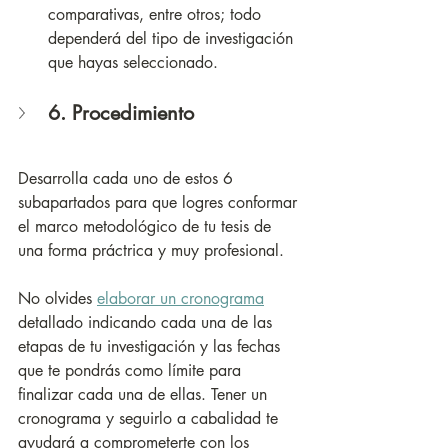
comparativas, entre otros; todo 
dependerá del tipo de investigación 
que hayas seleccionado. 
6. Procedimiento
Desarrolla cada uno de estos 6 
subapartados para que logres conformar 
el marco metodológico de tu tesis de 
una forma práctrica y muy profesional.
No olvides 
elaborar un cronograma
detallado indicando cada una de las 
etapas de tu investigación y las fechas 
que te pondrás como límite para 
finalizar cada una de ellas. Tener un 
cronograma y seguirlo a cabalidad te 
ayudará a comprometerte con los 