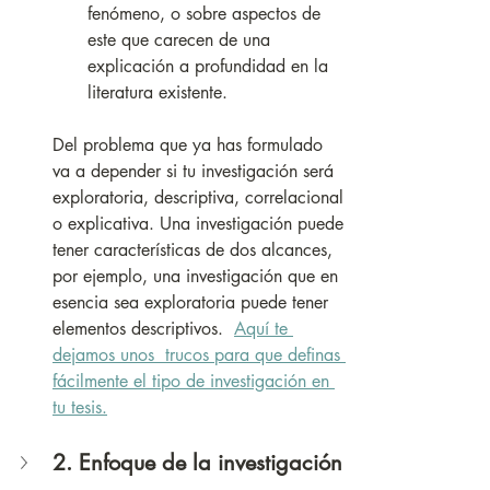
fenómeno, o sobre aspectos de 
este que carecen de una 
explicación a profundidad en la 
literatura existente. 
Del problema que ya has formulado 
va a depender si tu investigación será 
exploratoria, descriptiva, correlacional 
o explicativa. Una investigación puede 
tener características de dos alcances, 
por ejemplo, una investigación que en 
esencia sea exploratoria puede tener 
elementos descriptivos.  
Aquí te 
dejamos unos  trucos para que definas 
fácilmente el tipo de investigación en 
tu tesis.
2. Enfoque de la investigación