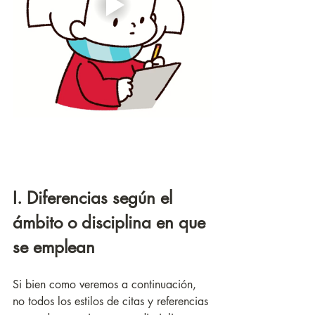
I. Diferencias según el 
ámbito o disciplina en que 
se emplean
Si bien como veremos a continuación, 
no todos los estilos de citas y referencias 