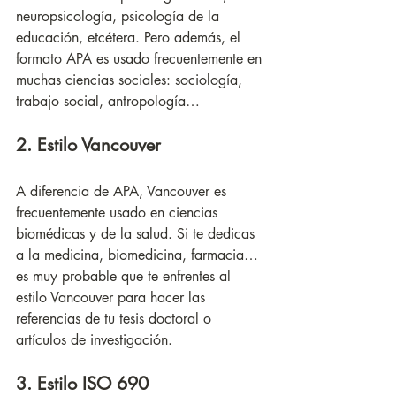
neuropsicología, psicología de la 
educación, etcétera. Pero además, el 
formato APA es usado frecuentemente en 
muchas ciencias sociales: sociología, 
trabajo social, antropología…
2. Estilo Vancouver 
A diferencia de APA, Vancouver es 
frecuentemente usado en ciencias 
biomédicas y de la salud. Si te dedicas 
a la medicina, biomedicina, farmacia… 
es muy probable que te enfrentes al 
estilo Vancouver para hacer las 
referencias de tu tesis doctoral o 
artículos de investigación. 
3. Estilo ISO 690