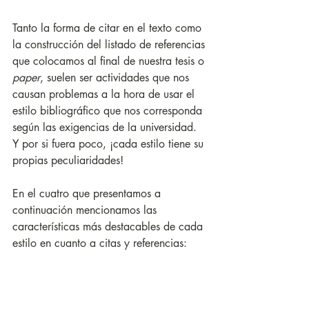
Tanto la forma de citar en el texto como 
la construcción del listado de referencias 
que colocamos al final de nuestra tesis o 
paper
, suelen ser actividades que nos 
causan problemas a la hora de usar el 
estilo bibliográfico que nos corresponda 
según las exigencias de la universidad. 
Y por si fuera poco, ¡cada estilo tiene su 
propias peculiaridades!
En el cuatro que presentamos a 
continuación mencionamos las 
características más destacables de cada 
estilo en cuanto a citas y referencias: