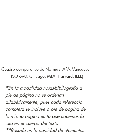
Cuadro comparativo de Normas (APA, Vancouver, 
ISO 690, Chicago, MLA, Harvard, IEEE)
*
En la modalidad notas-bibliografía a 
pie de página no se ordenan 
alfabéticamente, pues cada referencia 
completa se incluye a pie de página de 
la misma página en la que hacemos la 
cita en el cuerpo del texto.
**
Basado en la cantidad de elementos 