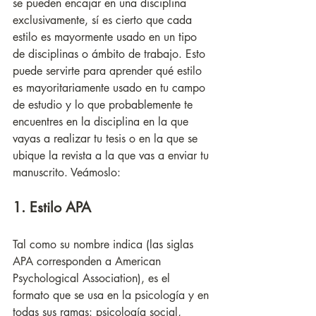
se pueden encajar en una disciplina 
exclusivamente, sí es cierto que cada 
estilo es mayormente usado en un tipo 
de disciplinas o ámbito de trabajo. Esto 
puede servirte para aprender qué estilo 
es mayoritariamente usado en tu campo 
de estudio y lo que probablemente te 
encuentres en la disciplina en la que 
vayas a realizar tu tesis o en la que se 
ubique la revista a la que vas a enviar tu 
manuscrito. Veámoslo:
1. Estilo APA
Tal como su nombre indica (las siglas 
APA corresponden a American 
Psychological Association), es el 
formato que se usa en la psicología y en 
todas sus ramas: psicología social, 