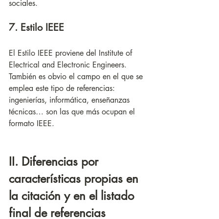
sociales. 
7. Estilo IEEE
El Estilo IEEE proviene del Institute of 
Electrical and Electronic Engineers. 
También es obvio el campo en el que se 
emplea este tipo de referencias: 
ingenierías, informática, enseñanzas 
técnicas… son las que más ocupan el 
formato IEEE. 
II. Diferencias por 
características propias en 
la citación y en el listado 
final de referencias