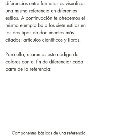
diferencias entre formatos es visualizar 
una misma referencia en diferentes 
estilos. A continuación te ofrecemos el 
mismo ejemplo bajo los siete estilos en 
los dos tipos de documentos más 
citados: artículos científicos y libros.
Para ello, usaremos este código de 
colores con el fin de diferenciar cada 
parte de la referencia:
Componentes básicos de una referencia