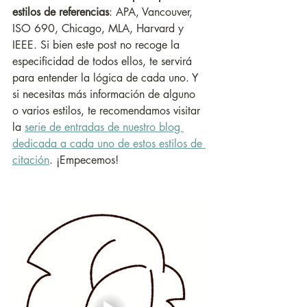
estilos de referencias
: APA, Vancouver, 
ISO 690, Chicago, MLA, Harvard y 
IEEE. Si bien este post no recoge la 
especificidad de todos ellos, te servirá 
para entender la lógica de cada uno. Y 
si necesitas más información de alguno 
o varios estilos, te recomendamos visitar 
la 
serie de entradas de nuestro blog 
dedicada a cada uno de estos estilos de 
citación
. ¡Empecemos!