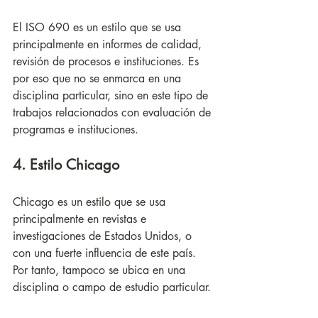
El ISO 690 es un estilo que se usa 
principalmente en informes de calidad, 
revisión de procesos e instituciones. Es 
por eso que no se enmarca en una 
disciplina particular, sino en este tipo de 
trabajos relacionados con evaluación de 
programas e instituciones. 
4. Estilo Chicago
Chicago es un estilo que se usa 
principalmente en revistas e 
investigaciones de Estados Unidos, o 
con una fuerte influencia de este país. 
Por tanto, tampoco se ubica en una 
disciplina o campo de estudio particular. 