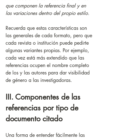
que componen la referencia final y en 
las variaciones dentro del propio estilo.
Recuerda que estas características son 
las generales de cada formato, pero que 
cada revista o institución puede pedirte 
algunas variantes propias. Por ejemplo, 
cada vez está más extendido que las 
referencias ocupen el nombre completo 
de los y las autores para dar visibilidad 
de género a las investigadoras. 
III. Componentes de las 
referencias por tipo de 
documento citado
Una forma de entender fácilmente las 