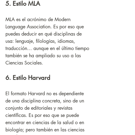
5. Estilo MLA
MLA es el acrónimo de Modern 
Language Association. Es por eso que 
puedes deducir en qué disciplinas de 
usa: lenguaje, filologías, idiomas, 
traducción… aunque en el último tiempo 
también se ha ampliado su uso a las 
Ciencias Sociales.
6. Estilo Harvard
El formato Harvard no es dependiente 
de una disciplina concreta, sino de un 
conjunto de editoriales y revistas 
científicas. Es por eso que se puede 
encontrar en ciencias de la salud o en 
biología; pero también en las ciencias 