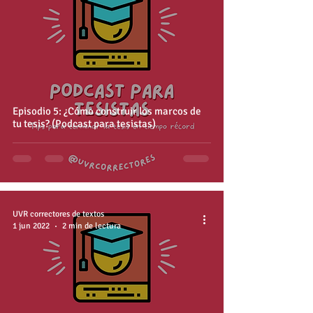
Episodio 5: ¿Cómo construir los marcos de
tu tesis? (Podcast para tesistas)
UVR correctores de textos
1 jun 2022
2 min de lectura