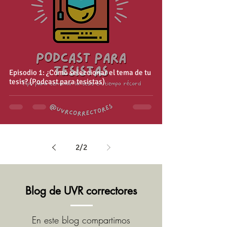
Episodio 1: ¿Cómo seleccionar el tema de tu
tesis? (Podcast para tesistas)
2
/
2
Blog de UVR correctores
En este blog compartimos